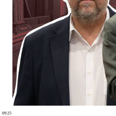
09:25