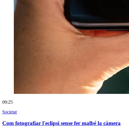
09:25
Societat
Com fotografiar l'eclipsi sense fer malbé la càmera