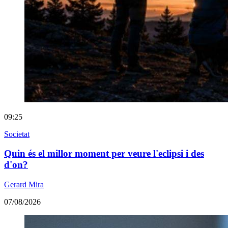
09:25
Societat
Quin és el millor moment per veure l'eclipsi i des
d'on?
Gerard Mira
07/08/2026