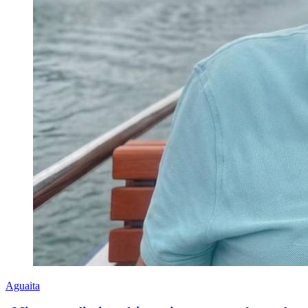
Aguaita