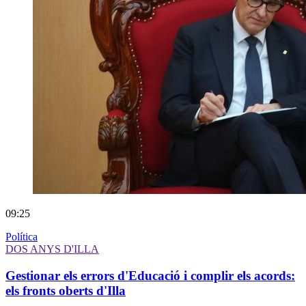
09:25
Política
DOS ANYS D'ILLA
Gestionar els errors d'Educació i complir els acords:
els fronts oberts d'Illa