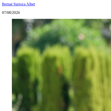
Bernat Surroca Albet
07/08/2026