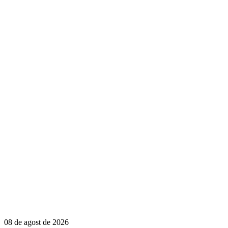
08 de agost de 2026