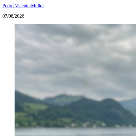
Pedro Vicente-Mullor
07/08/2026