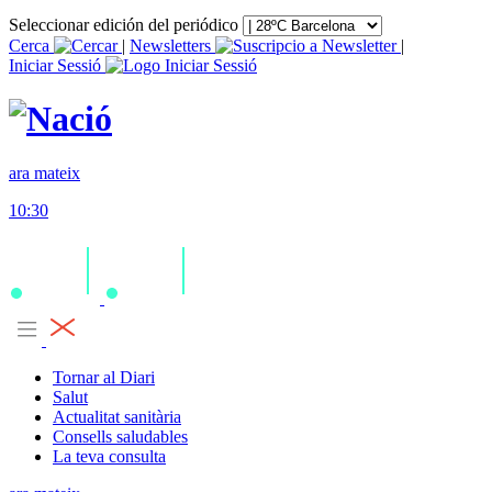
Seleccionar edición del periódico
Cerca
|
Newsletters
|
Iniciar Sessió
ara mateix
10:30
Tornar al Diari
Salut
Actualitat sanitària
Consells saludables
La teva consulta