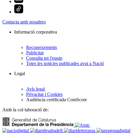
Contacta amb nosaltres
Informació corporativa
Reconeixements
Publicitat
Consulta tot l'equip
Totes les notícies publicades avui a Nació
Legal
Avís legal
Privacitat i Cookies
Audiència certificada ComScore
Amb la col·laboració de: