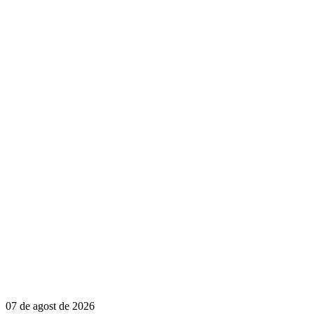
07 de agost de 2026