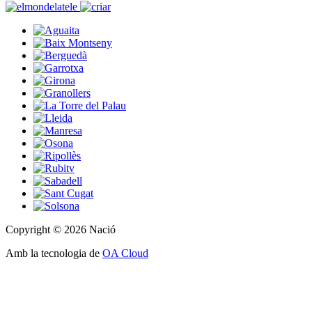
Copyright © 2026 Nació
Amb la tecnologia de
OA Cloud