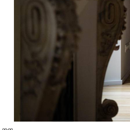
09:09