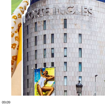
09:09