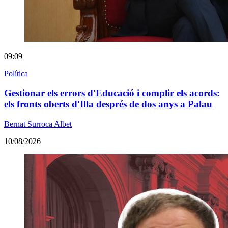
09:09
Política
Gestionar els errors d'Educació i complir els acords:
els fronts oberts d'Illa després de dos anys a Palau
Bernat Surroca Albet
10/08/2026