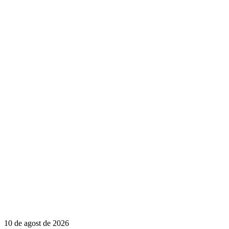
10 de agost de 2026