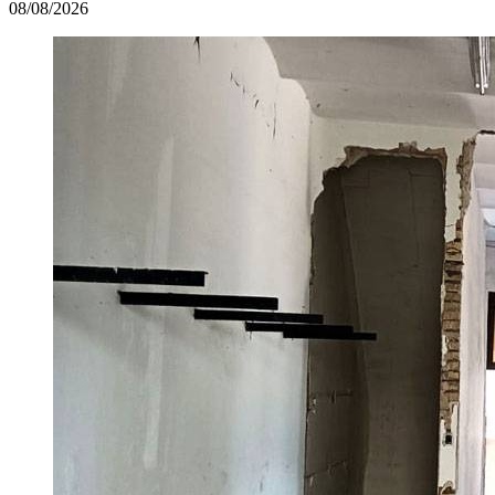
08/08/2026