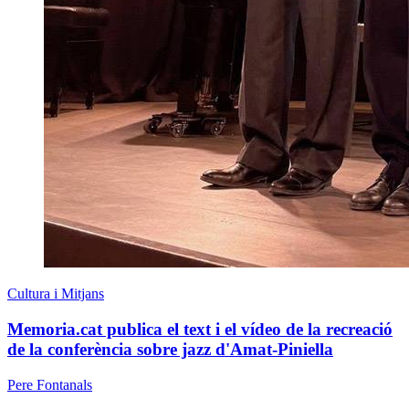
Cultura i Mitjans
Memoria.cat publica el text i el vídeo de la recreació
de la conferència sobre jazz d'Amat-Piniella
Pere Fontanals