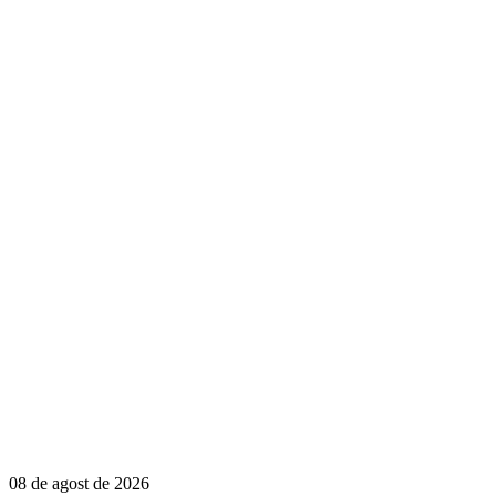
08 de agost de 2026