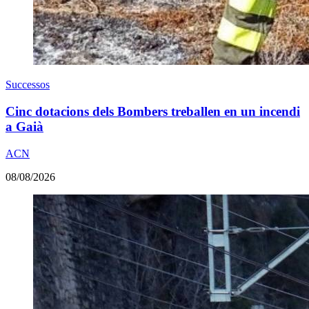
Successos
Cinc dotacions dels Bombers treballen en un incendi
a Gaià
ACN
08/08/2026