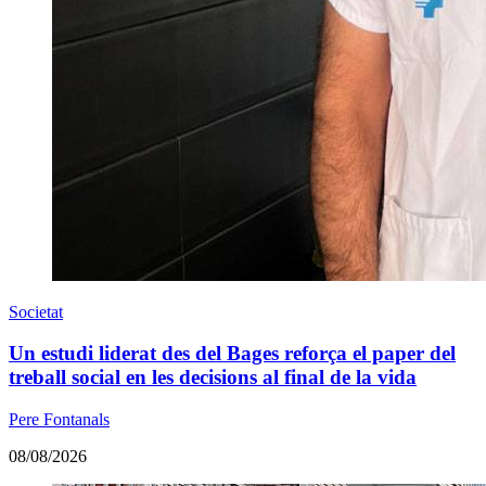
Societat
Un estudi liderat des del Bages reforça el paper del
treball social en les decisions al final de la vida
Pere Fontanals
08/08/2026