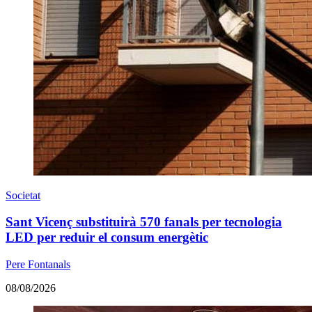
Societat
Sant Vicenç substituirà 570 fanals per tecnologia
LED per reduir el consum energètic
Pere Fontanals
08/08/2026