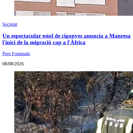
Societat
Un espectacular estol de cigonyes anuncia a Manresa
l'inici de la migració cap a l'Àfrica
Pere Fontanals
08/08/2026