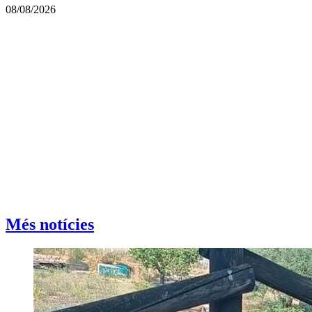
08/08/2026
Més notícies