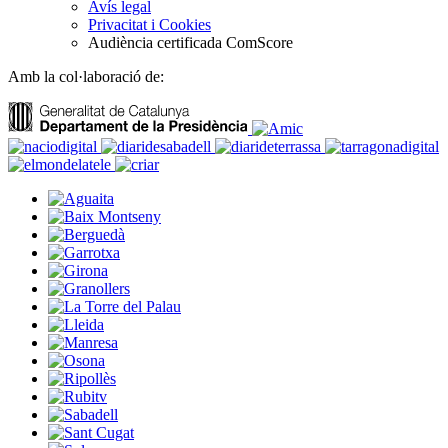
Avís legal
Privacitat i Cookies
Audiència certificada ComScore
Amb la col·laboració de: