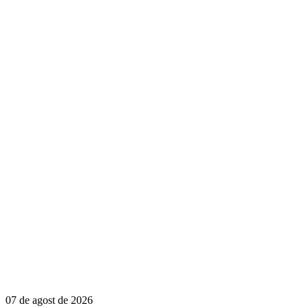
07 de agost de 2026