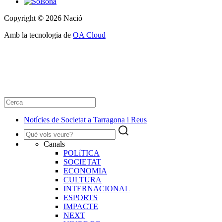
Copyright © 2026 Nació
Amb la tecnologia de
OA Cloud
Notícies de Societat a Tarragona i Reus
Canals
POLíTICA
SOCIETAT
ECONOMIA
CULTURA
INTERNACIONAL
ESPORTS
IMPACTE
NEXT