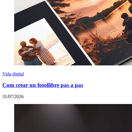
Vida digital
Com crear un fotollibre pas a pas
31/07/2026