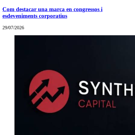
Com destacar una marca en congressos i
esdeveniments corporatius
29/07/2026