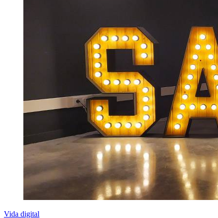
Vida digital