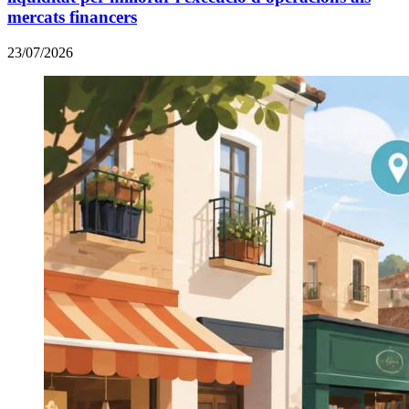
mercats financers
23/07/2026