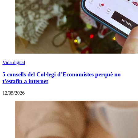
Vida digital
5 consells del Col·legi d’Economistes perquè no
t’estafin a internet
12/05/2026