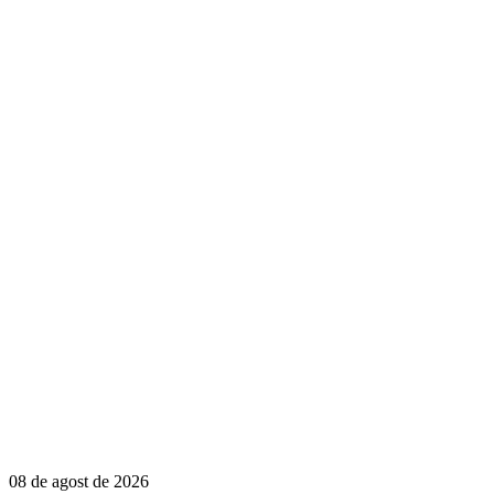
08 de agost de 2026