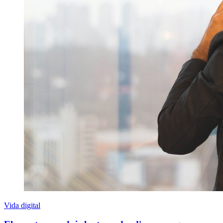
Vida digital