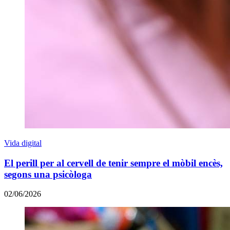
Vida digital
El perill per al cervell de tenir sempre el mòbil encès,
segons una psicòloga
02/06/2026