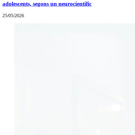
adolescents, segons un neurocientífic
25/05/2026