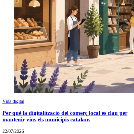
Vida digital
Per què la digitalització del comerç local és clau per
mantenir vius els municipis catalans
22/07/2026