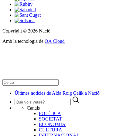
Copyright © 2026 Nació
Amb la tecnologia de
OA Cloud
Últimes notícies de Aïda Roig Çelik a Nació
Canals
POLíTICA
SOCIETAT
ECONOMIA
CULTURA
INTERNACIONAL