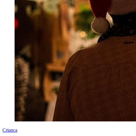
Criança