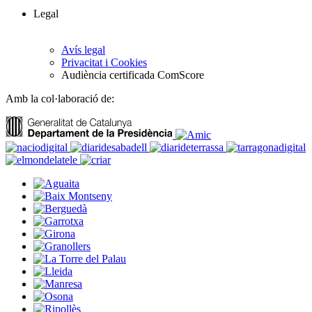
Legal
Avís legal
Privacitat i Cookies
Audiència certificada ComScore
Amb la col·laboració de: