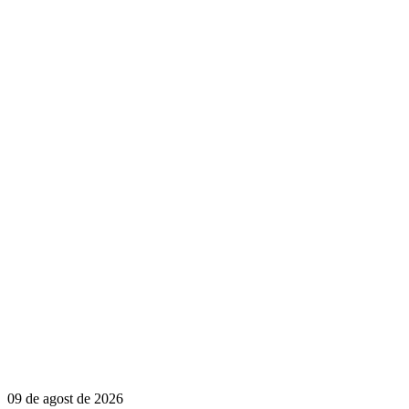
09 de agost de 2026