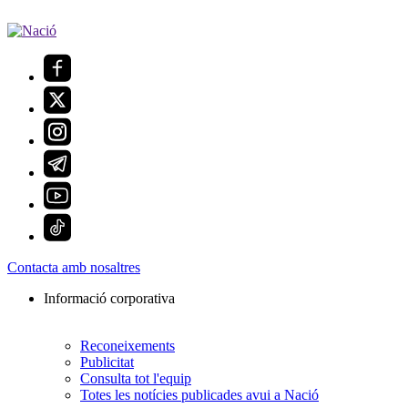
Contacta amb nosaltres
Informació corporativa
Reconeixements
Publicitat
Consulta tot l'equip
Totes les notícies publicades avui a Nació