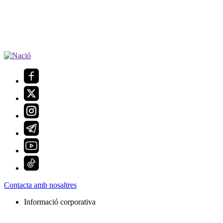
Contacta amb nosaltres
Informació corporativa