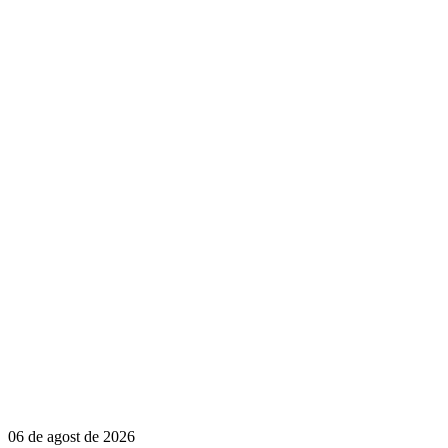
06 de agost de 2026