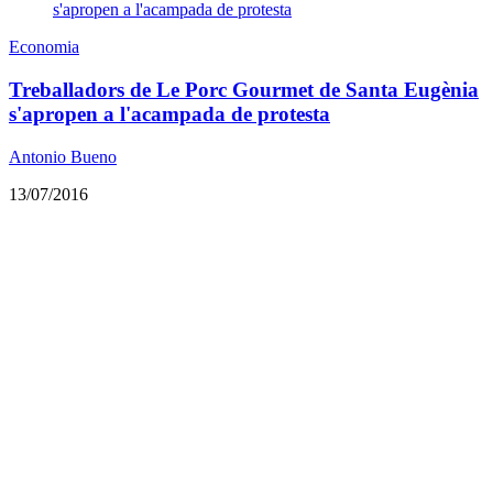
Economia
Treballadors de Le Porc Gourmet de Santa Eugènia
s'apropen a l'acampada de protesta
Antonio Bueno
13/07/2016