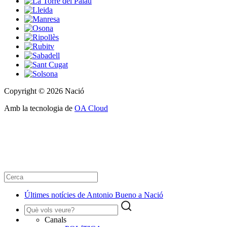
Copyright © 2026 Nació
Amb la tecnologia de
OA Cloud
Últimes notícies de Antonio Bueno a Nació
Canals