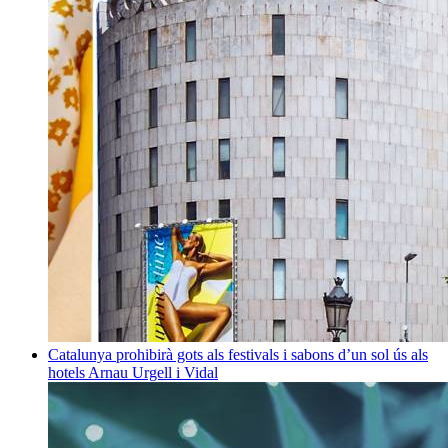
Catalunya prohibirà gots als festivals i sabons d’un sol ús als
hotels
Arnau Urgell i Vidal