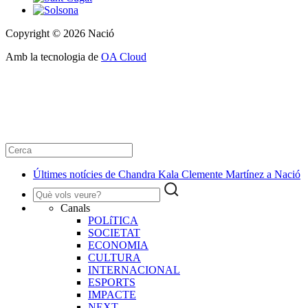
Copyright © 2026 Nació
Amb la tecnologia de
OA Cloud
Últimes notícies de Chandra Kala Clemente Martínez a Nació
Canals
POLíTICA
SOCIETAT
ECONOMIA
CULTURA
INTERNACIONAL
ESPORTS
IMPACTE
NEXT