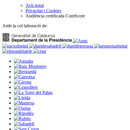
Avís legal
Privacitat i Cookies
Audiència certificada ComScore
Amb la col·laboració de: