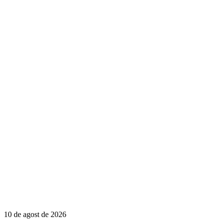
10 de agost de 2026