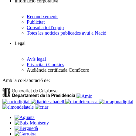
Informació corporativa
Reconeixements
Publicitat
Consulta tot l'equip
Totes les notícies publicades avui a Nació
Legal
Avís legal
Privacitat i Cookies
Audiència certificada ComScore
Amb la col·laboració de: