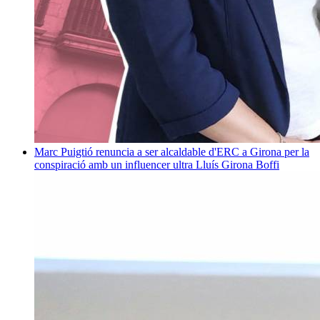
Marc Puigtió renuncia a ser alcaldable d'ERC a Girona per la
conspiració amb un influencer ultra
Lluís Girona Boffi