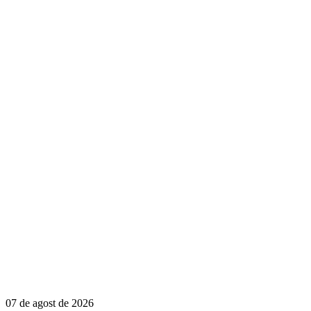
07 de agost de 2026