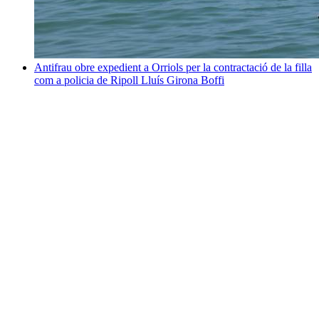
Antifrau obre expedient a Orriols per la contractació de la filla
com a policia de Ripoll
Lluís Girona Boffi