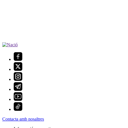
Contacta amb nosaltres