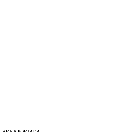
ARA A PORTADA