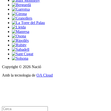
Copyright © 2026 Nació
Amb la tecnologia de
OA Cloud