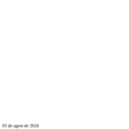
05 de agost de 2026