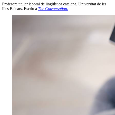
Profesora titular laboral de lingüística catalana, Universitat de les
Illes Balears. Escriu a
The Conversation.