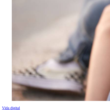
Vida digital