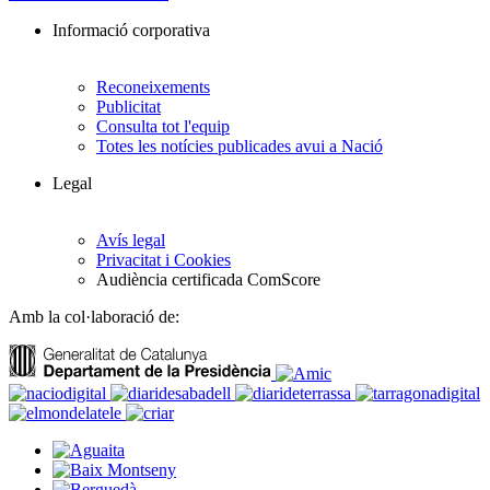
Informació corporativa
Reconeixements
Publicitat
Consulta tot l'equip
Totes les notícies publicades avui a Nació
Legal
Avís legal
Privacitat i Cookies
Audiència certificada ComScore
Amb la col·laboració de: