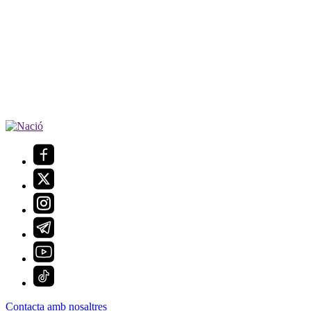
Contacta amb nosaltres