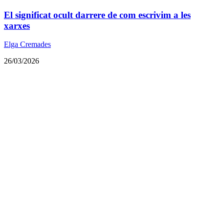
El significat ocult darrere de com escrivim a les
xarxes
Elga Cremades
26/03/2026