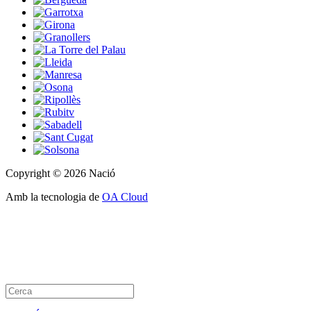
Copyright © 2026 Nació
Amb la tecnologia de
OA Cloud