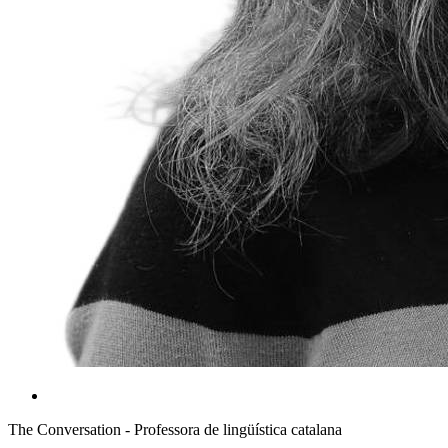
The Conversation - Professora de lingüística catalana