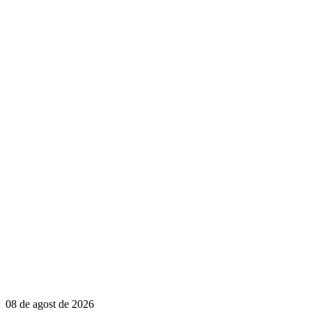
08 de agost de 2026