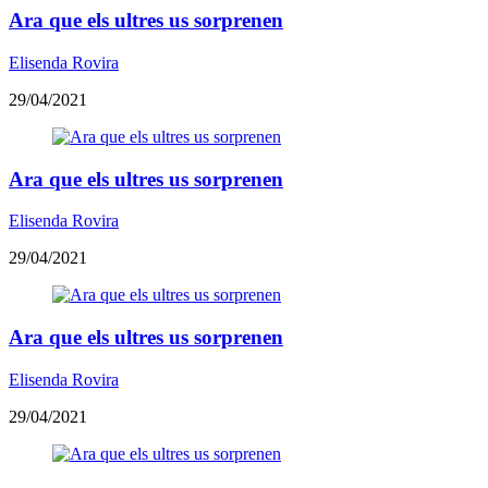
Ara que els ultres us sorprenen
Elisenda Rovira
29/04/2021
Ara que els ultres us sorprenen
Elisenda Rovira
29/04/2021
Ara que els ultres us sorprenen
Elisenda Rovira
29/04/2021