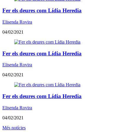
Fer els deures com Lídia Heredia
Elisenda Rovira
04/02/2021
Fer els deures com Lídia Heredia
Elisenda Rovira
04/02/2021
Fer els deures com Lídia Heredia
Elisenda Rovira
04/02/2021
Més notícies