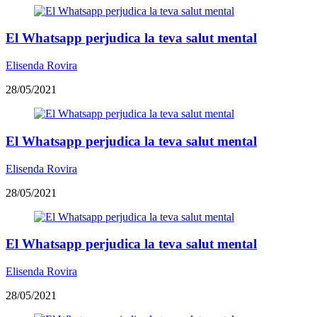
El Whatsapp perjudica la teva salut mental
Elisenda Rovira
28/05/2021
El Whatsapp perjudica la teva salut mental
Elisenda Rovira
28/05/2021
El Whatsapp perjudica la teva salut mental
Elisenda Rovira
28/05/2021