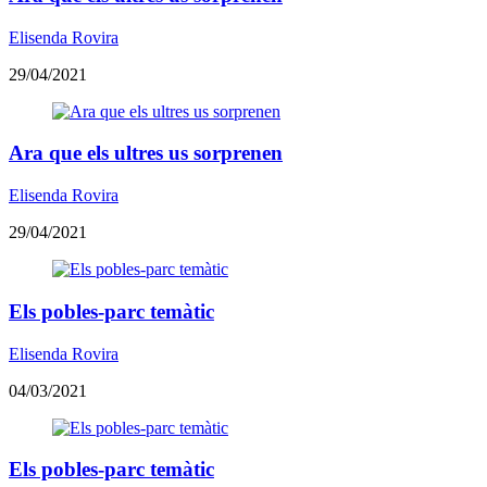
Elisenda Rovira
29/04/2021
Ara que els ultres us sorprenen
Elisenda Rovira
29/04/2021
Els pobles-parc temàtic
Elisenda Rovira
04/03/2021
Els pobles-parc temàtic