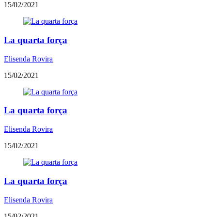
15/02/2021
La quarta força
Elisenda Rovira
15/02/2021
La quarta força
Elisenda Rovira
15/02/2021
La quarta força
Elisenda Rovira
15/02/2021