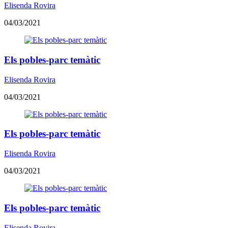
Elisenda Rovira
04/03/2021
Els pobles-parc temàtic
Elisenda Rovira
04/03/2021
Els pobles-parc temàtic
Elisenda Rovira
04/03/2021
Els pobles-parc temàtic
Elisenda Rovira