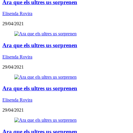
Ara que els ultres us sorprenen
Elisenda Rovira
29/04/2021
Ara que els ultres us sorprenen
Elisenda Rovira
29/04/2021
Ara que els ultres us sorprenen
Elisenda Rovira
29/04/2021
Ara que els ultres us sorprenen