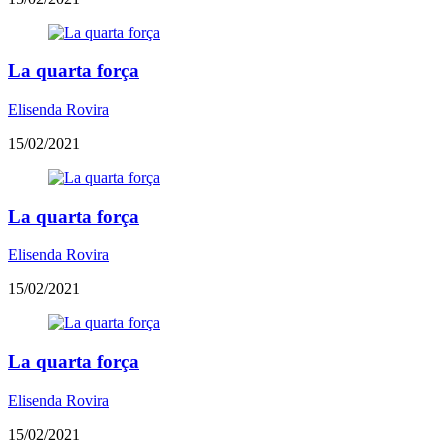
La quarta força
Elisenda Rovira
15/02/2021
La quarta força
Elisenda Rovira
15/02/2021
La quarta força
Elisenda Rovira
15/02/2021