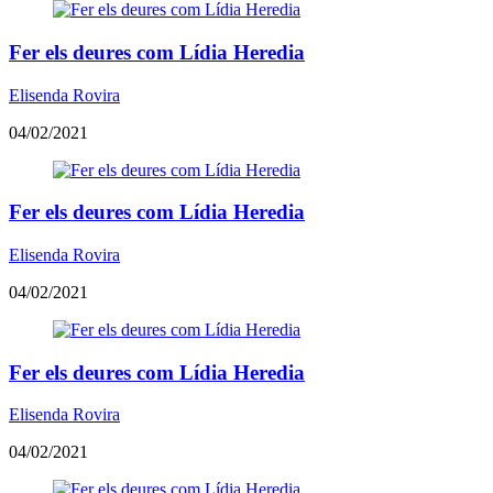
Fer els deures com Lídia Heredia
Elisenda Rovira
04/02/2021
Fer els deures com Lídia Heredia
Elisenda Rovira
04/02/2021
Fer els deures com Lídia Heredia
Elisenda Rovira
04/02/2021