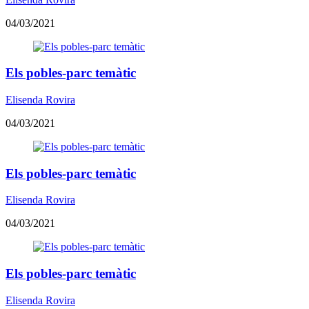
04/03/2021
Els pobles-parc temàtic
Elisenda Rovira
04/03/2021
Els pobles-parc temàtic
Elisenda Rovira
04/03/2021
Els pobles-parc temàtic
Elisenda Rovira