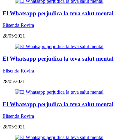
El Whatsapp perjudica la teva salut mental
Elisenda Rovira
28/05/2021
El Whatsapp perjudica la teva salut mental
Elisenda Rovira
28/05/2021
El Whatsapp perjudica la teva salut mental
Elisenda Rovira
28/05/2021