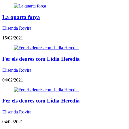
La quarta força
Elisenda Rovira
15/02/2021
Fer els deures com Lídia Heredia
Elisenda Rovira
04/02/2021
Fer els deures com Lídia Heredia
Elisenda Rovira
04/02/2021