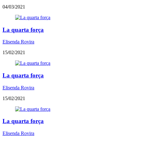
04/03/2021
La quarta força
Elisenda Rovira
15/02/2021
La quarta força
Elisenda Rovira
15/02/2021
La quarta força
Elisenda Rovira