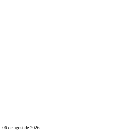
06 de agost de 2026