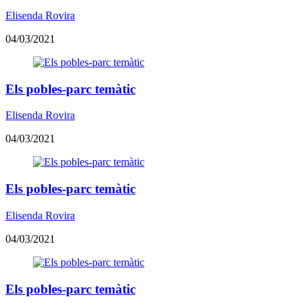
Elisenda Rovira
04/03/2021
Els pobles-parc temàtic
Elisenda Rovira
04/03/2021
Els pobles-parc temàtic
Elisenda Rovira
04/03/2021
Els pobles-parc temàtic