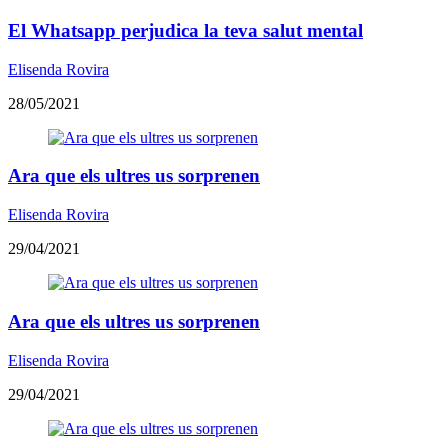
El Whatsapp perjudica la teva salut mental
Elisenda Rovira
28/05/2021
Ara que els ultres us sorprenen
Elisenda Rovira
29/04/2021
Ara que els ultres us sorprenen
Elisenda Rovira
29/04/2021