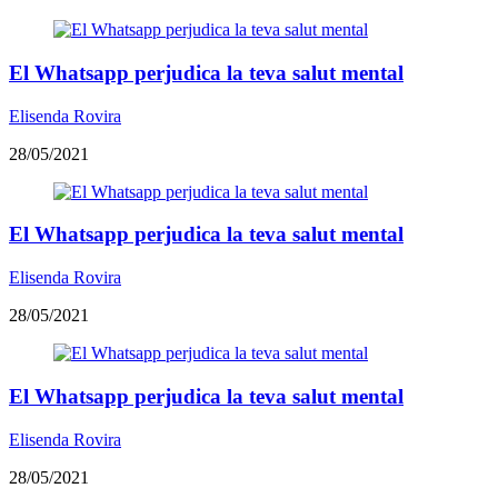
El Whatsapp perjudica la teva salut mental
Elisenda Rovira
28/05/2021
El Whatsapp perjudica la teva salut mental
Elisenda Rovira
28/05/2021
El Whatsapp perjudica la teva salut mental
Elisenda Rovira
28/05/2021