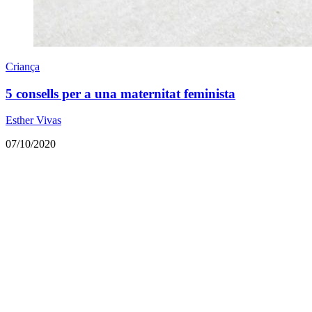
Criança
5 consells per a una maternitat feminista
Esther Vivas
07/10/2020