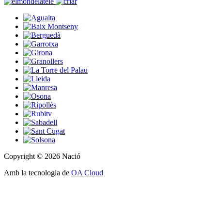
Copyright © 2026 Nació
Amb la tecnologia de
OA Cloud