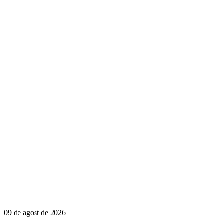
09 de agost de 2026