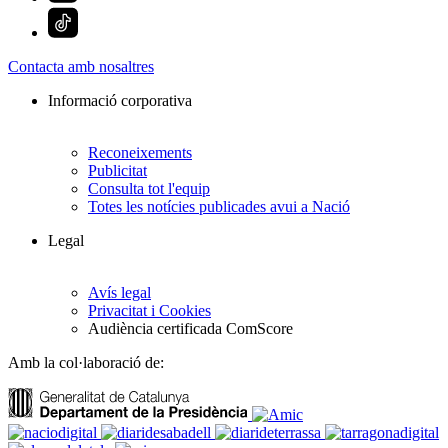
Contacta amb nosaltres
Informació corporativa
Reconeixements
Publicitat
Consulta tot l'equip
Totes les notícies publicades avui a Nació
Legal
Avís legal
Privacitat i Cookies
Audiència certificada ComScore
Amb la col·laboració de: