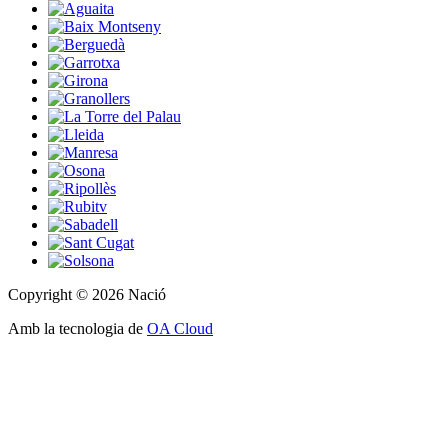
Copyright © 2026 Nació
Amb la tecnologia de
OA Cloud