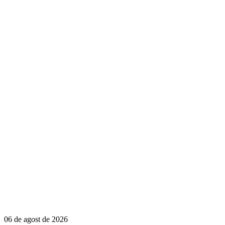
06 de agost de 2026