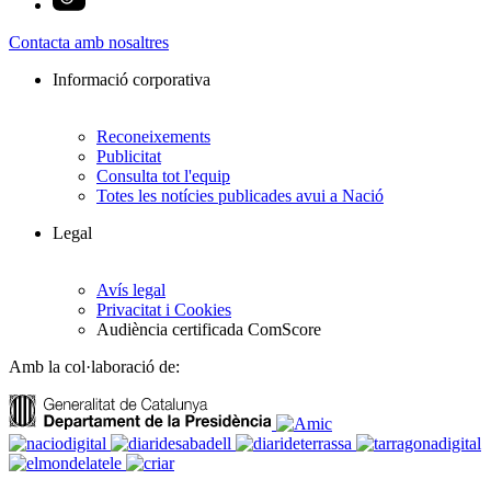
Contacta amb nosaltres
Informació corporativa
Reconeixements
Publicitat
Consulta tot l'equip
Totes les notícies publicades avui a Nació
Legal
Avís legal
Privacitat i Cookies
Audiència certificada ComScore
Amb la col·laboració de: