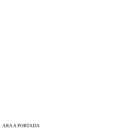
ARA A PORTADA