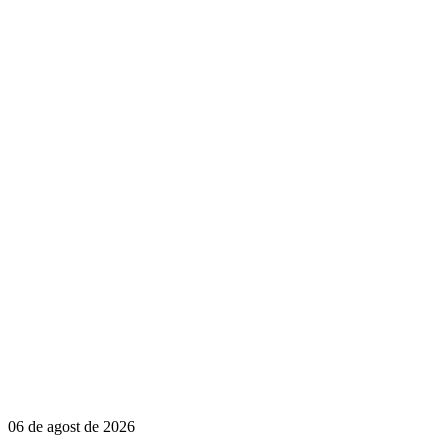
06 de agost de 2026