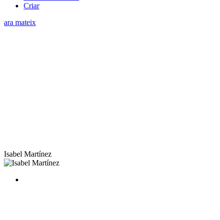
Criar
ara mateix
Isabel Martínez