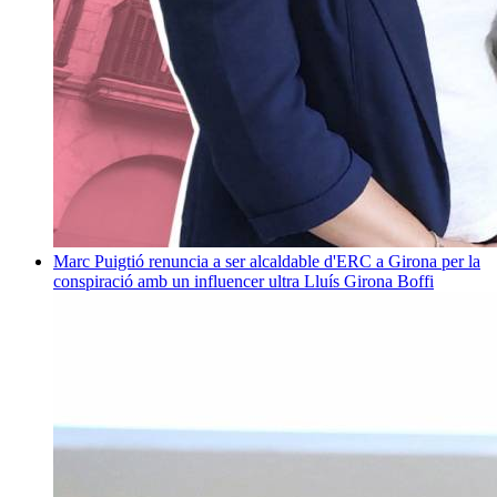
Marc Puigtió renuncia a ser alcaldable d'ERC a Girona per la
conspiració amb un influencer ultra
Lluís Girona Boffi