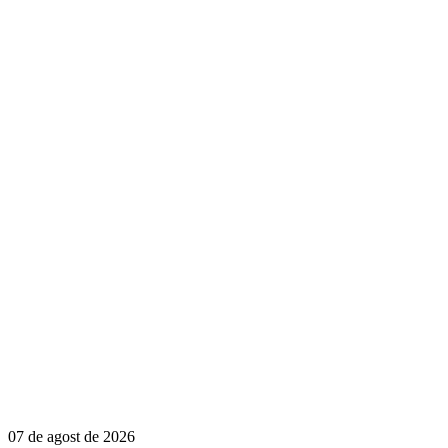
07 de agost de 2026