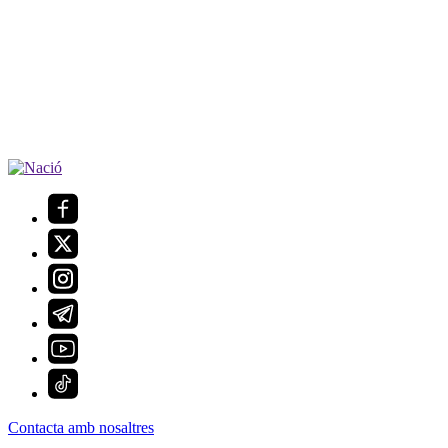
Contacta amb nosaltres