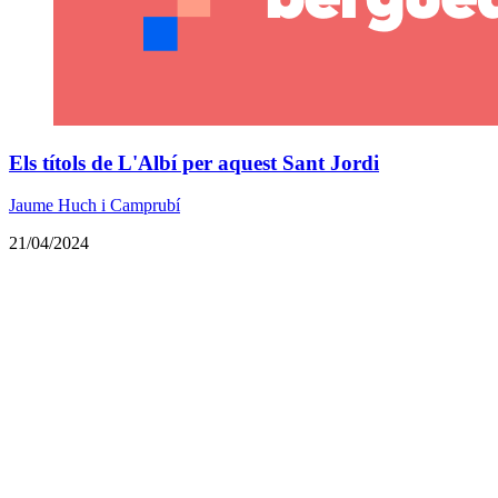
Els títols de L'Albí per aquest Sant Jordi
Jaume Huch i Camprubí
21/04/2024