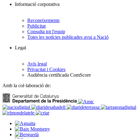
Informació corporativa
Reconeixements
Publicitat
Consulta tot l'equip
Totes les notícies publicades avui a Nació
Legal
Avís legal
Privacitat i Cookies
Audiència certificada ComScore
Amb la col·laboració de: