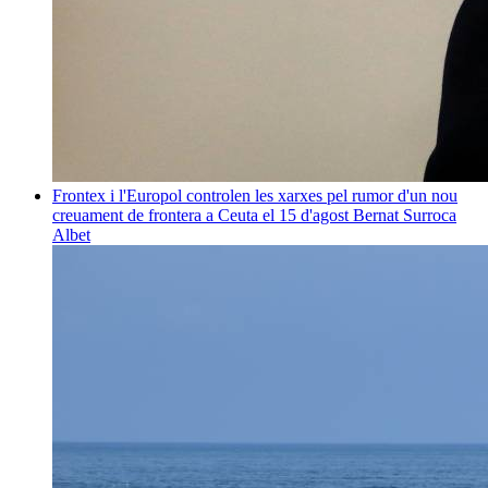
Frontex i l'Europol controlen les xarxes pel rumor d'un nou
creuament de frontera a Ceuta el 15 d'agost
Bernat Surroca
Albet