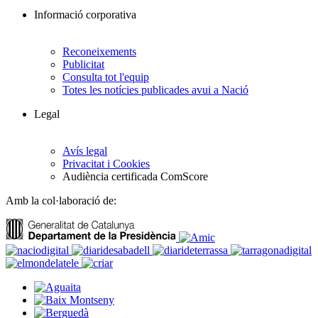
Informació corporativa
Reconeixements
Publicitat
Consulta tot l'equip
Totes les notícies publicades avui a Nació
Legal
Avís legal
Privacitat i Cookies
Audiència certificada ComScore
Amb la col·laboració de: