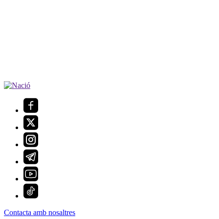
Contacta amb nosaltres