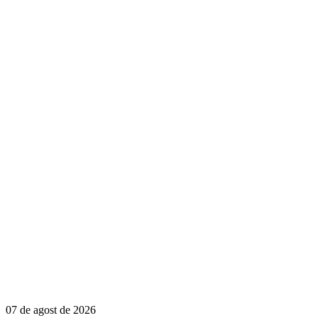
07 de agost de 2026