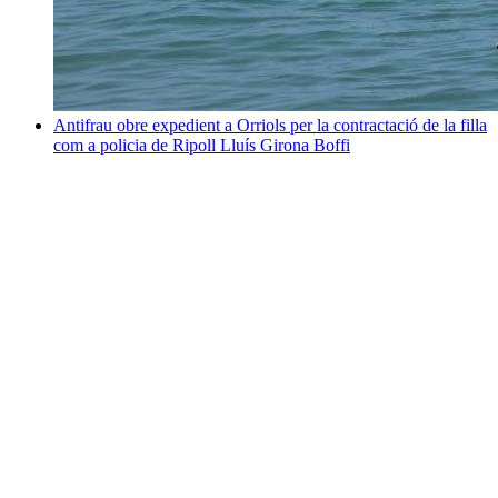
Antifrau obre expedient a Orriols per la contractació de la filla
com a policia de Ripoll
Lluís Girona Boffi