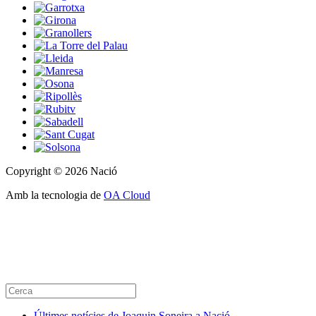
Copyright © 2026 Nació
Amb la tecnologia de
OA Cloud
Últimes notícies de Joaquin Soneira a Nació