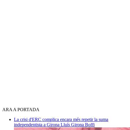
ARA A PORTADA
La crisi d'ERC complica encara més repetir la suma
independentista a Girona
Lluís Girona Boffi