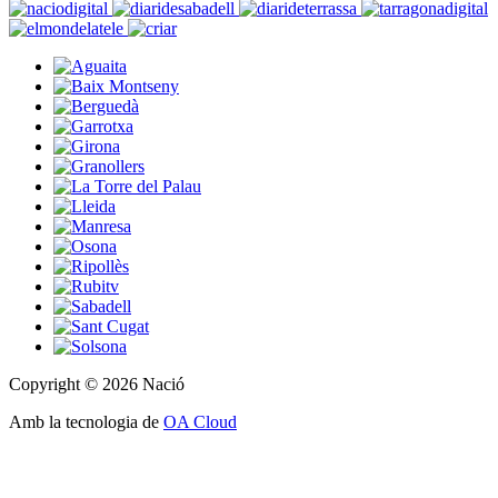
Copyright © 2026 Nació
Amb la tecnologia de
OA Cloud