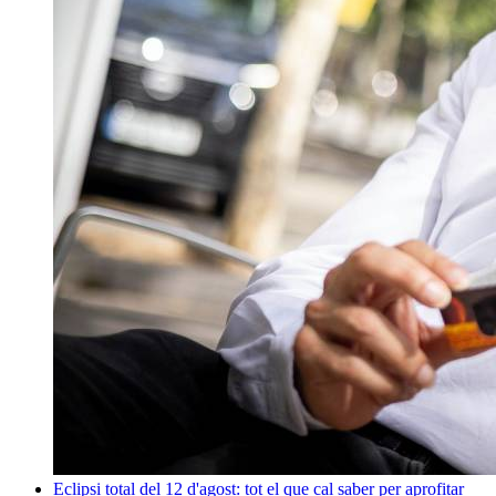
Eclipsi total del 12 d'agost: tot el que cal saber per aprofitar