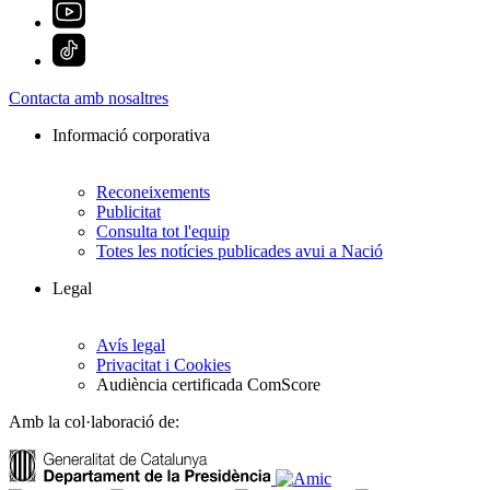
Contacta amb nosaltres
Informació corporativa
Reconeixements
Publicitat
Consulta tot l'equip
Totes les notícies publicades avui a Nació
Legal
Avís legal
Privacitat i Cookies
Audiència certificada ComScore
Amb la col·laboració de: