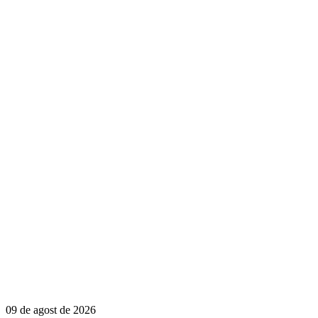
09 de agost de 2026