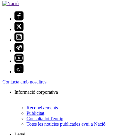
Contacta amb nosaltres
Informació corporativa
Reconeixements
Publicitat
Consulta tot l'equip
Totes les notícies publicades avui a Nació
Legal