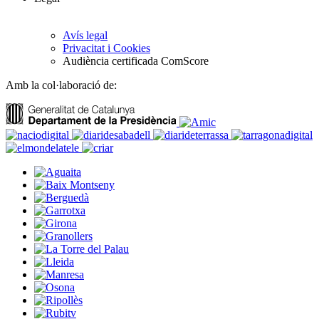
Avís legal
Privacitat i Cookies
Audiència certificada ComScore
Amb la col·laboració de: