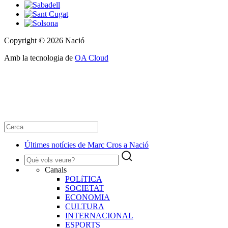
Copyright © 2026 Nació
Amb la tecnologia de
OA Cloud
Últimes notícies de Marc Cros a Nació
Canals
POLíTICA
SOCIETAT
ECONOMIA
CULTURA
INTERNACIONAL
ESPORTS