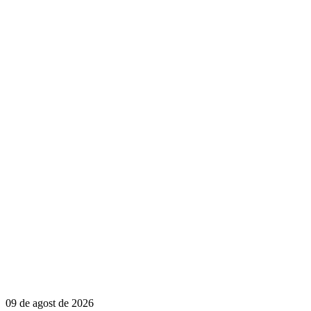
09 de agost de 2026