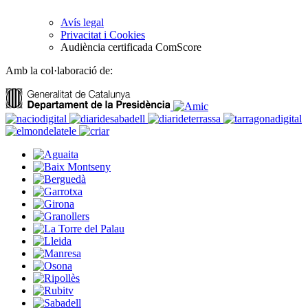
Avís legal
Privacitat i Cookies
Audiència certificada ComScore
Amb la col·laboració de: