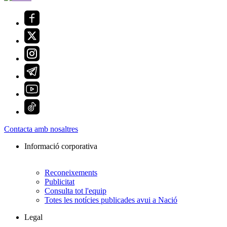
Contacta amb nosaltres
Informació corporativa
Reconeixements
Publicitat
Consulta tot l'equip
Totes les notícies publicades avui a Nació
Legal