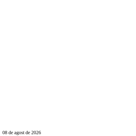
08 de agost de 2026