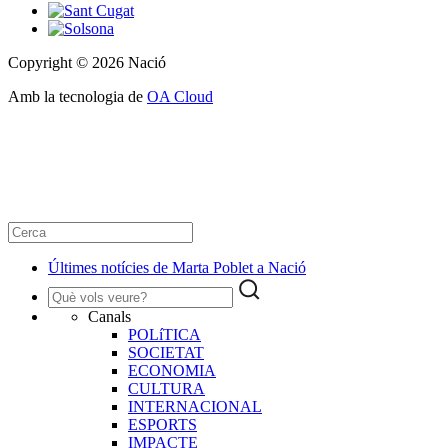
Copyright © 2026 Nació
Amb la tecnologia de
OA Cloud
Últimes notícies de Marta Poblet a Nació
Canals
POLíTICA
SOCIETAT
ECONOMIA
CULTURA
INTERNACIONAL
ESPORTS
IMPACTE