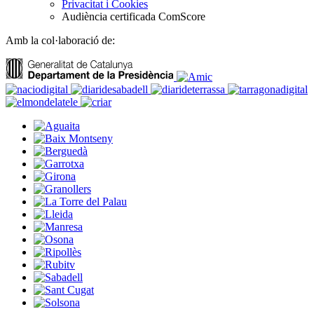
Privacitat i Cookies
Audiència certificada ComScore
Amb la col·laboració de: