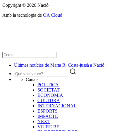
Copyright © 2026 Nació
Amb la tecnologia de
OA Cloud
Últimes notícies de Marta R. Costa-jussà a Nació
Canals
POLíTICA
SOCIETAT
ECONOMIA
CULTURA
INTERNACIONAL
ESPORTS
IMPACTE
NEXT
VIURE BE