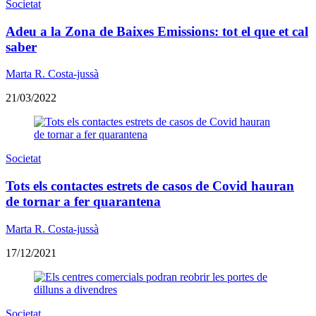
Societat
Adeu a la Zona de Baixes Emissions: tot el que et cal
saber
Marta R. Costa-jussà
21/03/2022
Societat
Tots els contactes estrets de casos de Covid hauran
de tornar a fer quarantena
Marta R. Costa-jussà
17/12/2021
Societat