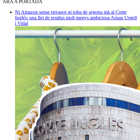
ARA A PORTADA
Ni Amazon sense envasos ni roba de segona mà al Corte
Inglés: una llei de residus molt menys ambiciosa
Arnau Urgell
i Vidal