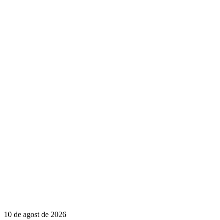
10 de agost de 2026