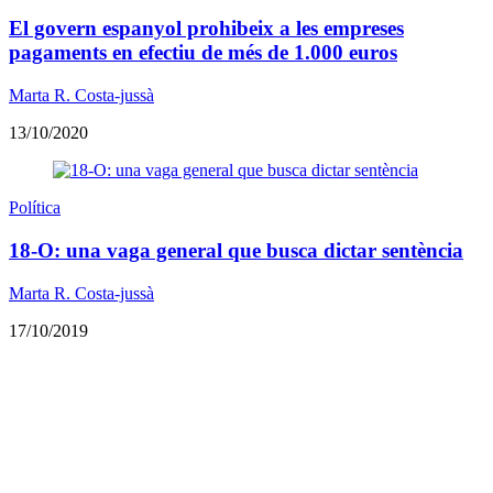
El govern espanyol prohibeix a les empreses
pagaments en efectiu de més de 1.000 euros
Marta R. Costa-jussà
13/10/2020
Política
18-O: una vaga general que busca dictar sentència
Marta R. Costa-jussà
17/10/2019