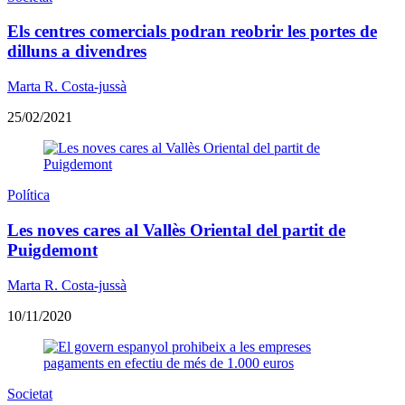
Els centres comercials podran reobrir les portes de
dilluns a divendres
Marta R. Costa-jussà
25/02/2021
Política
Les noves cares al Vallès Oriental del partit de
Puigdemont
Marta R. Costa-jussà
10/11/2020
Societat