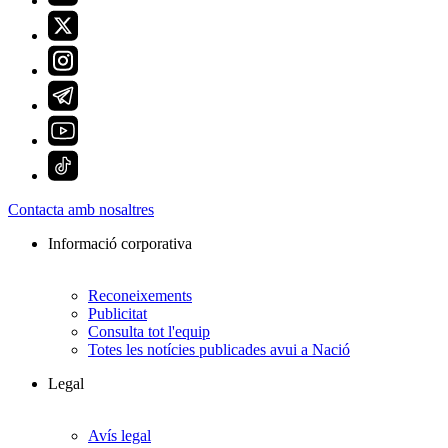
Contacta amb nosaltres
Informació corporativa
Reconeixements
Publicitat
Consulta tot l'equip
Totes les notícies publicades avui a Nació
Legal
Avís legal