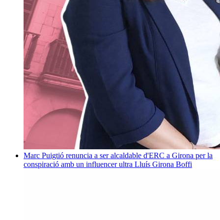
Marc Puigtió renuncia a ser alcaldable d'ERC a Girona per la
conspiració amb un influencer ultra
Lluís Girona Boffi