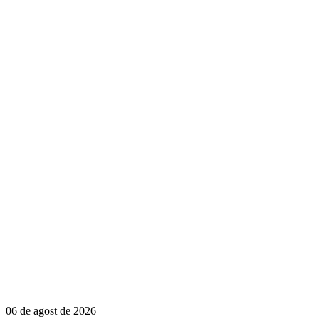
06 de agost de 2026