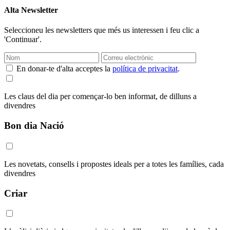
Alta Newsletter
Seleccioneu les newsletters que més us interessen i feu clic a
'Continuar'.
En donar-te d'alta acceptes la
política de privacitat
.
Les claus del dia per començar-lo ben informat, de dilluns a
divendres
Bon dia Nació
Les novetats, consells i propostes ideals per a totes les famílies, cada
divendres
Criar