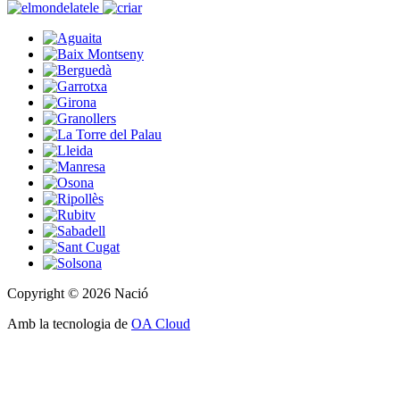
Copyright © 2026 Nació
Amb la tecnologia de
OA Cloud