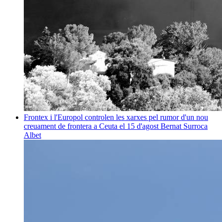
Frontex i l'Europol controlen les xarxes pel rumor d'un nou
creuament de frontera a Ceuta el 15 d'agost
Bernat Surroca
Albet