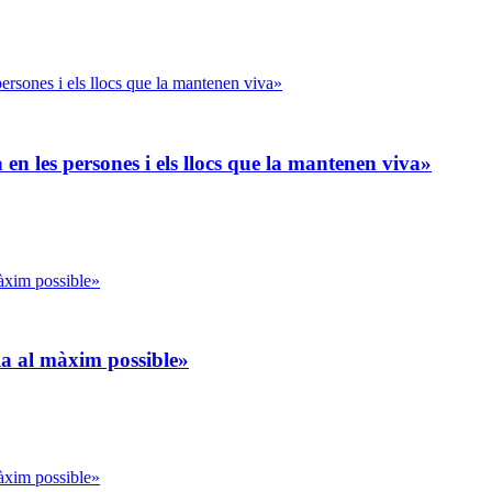
en les persones i els llocs que la mantenen viva»
-la al màxim possible»