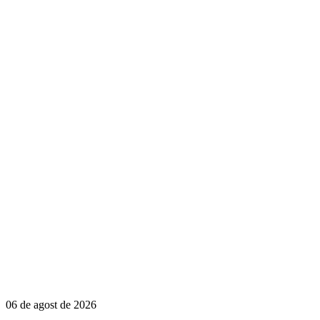
06 de agost de 2026