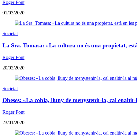
Roger Font
01/03/2020
Societat
La Sra. Tomasa: «La cultura no és una propietat, està 
Roger Font
20/02/2020
Societat
Obeses: «La cobla, lluny de menystenir-la, cal enaltir
Roger Font
23/01/2020