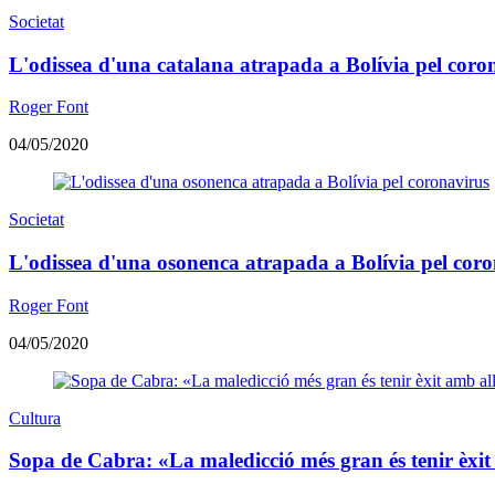
Societat
L'odissea d'una catalana atrapada a Bolívia pel coro
Roger Font
04/05/2020
Societat
L'odissea d'una osonenca atrapada a Bolívia pel cor
Roger Font
04/05/2020
Cultura
Sopa de Cabra: «La maledicció més gran és tenir èxit