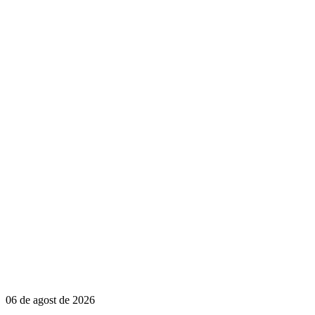
06 de agost de 2026