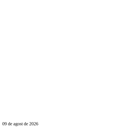
09 de agost de 2026