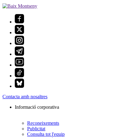
Contacta amb nosaltres
Informació corporativa
Reconeixements
Publicitat
Consulta tot l'equip