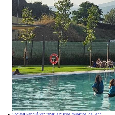
Societat
Per què van tapar la piscina municipal de Sant