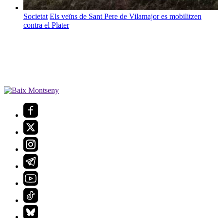
Societat
Els veïns de Sant Pere de Vilamajor es mobilitzen
contra el Plater