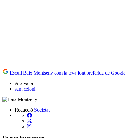
Escull Baix Montseny com la teva font preferida de Google
Arxivat a
sant celoni
Redacció
Societat