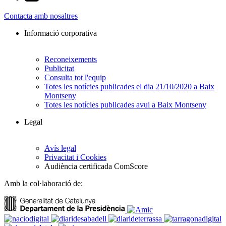
Contacta amb nosaltres
Informació corporativa
Reconeixements
Publicitat
Consulta tot l'equip
Totes les notícies publicades el dia 21/10/2020 a Baix
Montseny
Totes les notícies publicades avui a Baix Montseny
Legal
Avís legal
Privacitat i Cookies
Audiència certificada ComScore
Amb la col·laboració de: