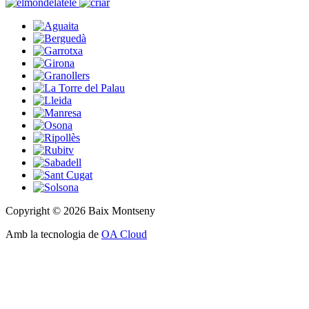
Copyright © 2026 Baix Montseny
Amb la tecnologia de
OA Cloud