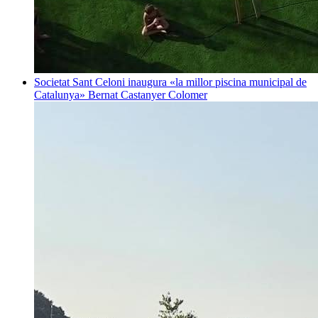
Societat
Sant Celoni inaugura «la millor piscina municipal de
Catalunya»
Bernat Castanyer Colomer