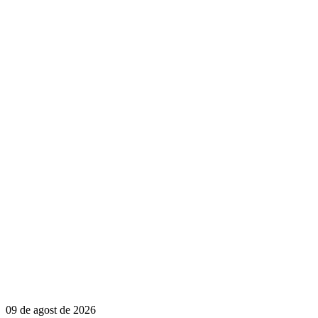
09 de agost de 2026