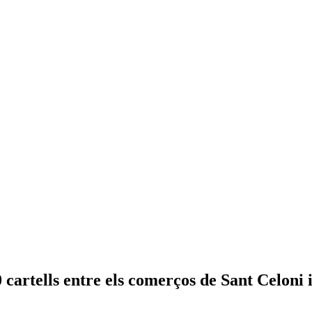
 cartells entre els comerços de Sant Celoni i