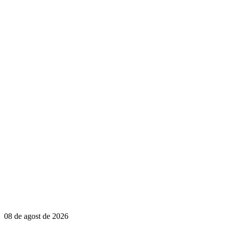
08 de agost de 2026