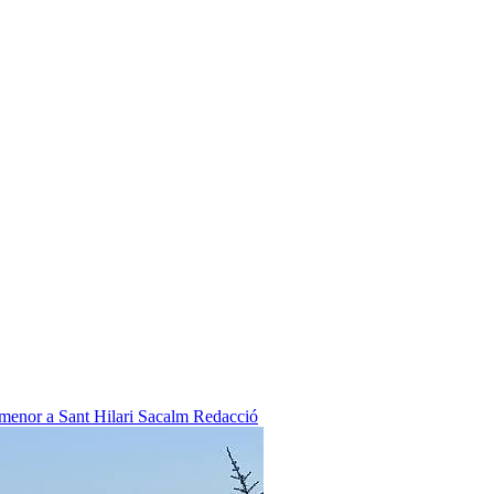
 menor a Sant Hilari Sacalm
Redacció