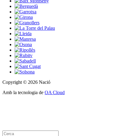
Copyright © 2026 Nació
Amb la tecnologia de
OA Cloud