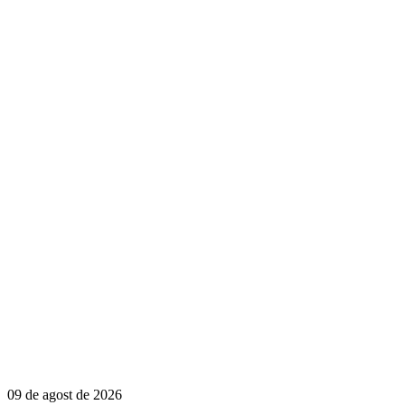
09 de agost de 2026