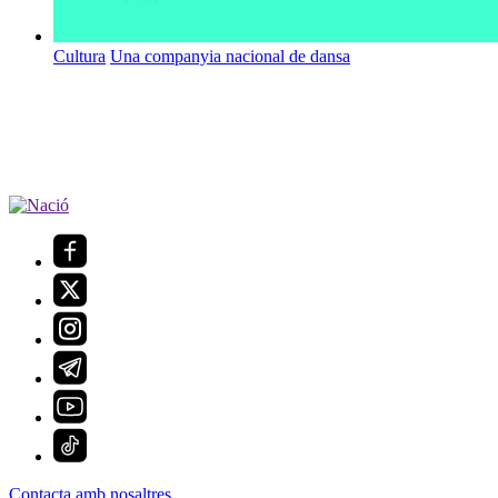
Cultura
Una companyia nacional de dansa
Contacta amb nosaltres