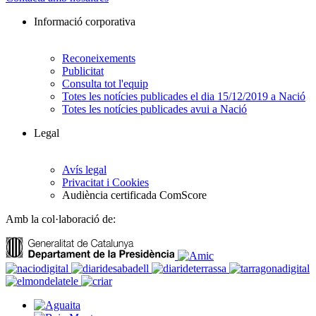
Informació corporativa
Reconeixements
Publicitat
Consulta tot l'equip
Totes les notícies publicades el dia 15/12/2019 a Nació
Totes les notícies publicades avui a Nació
Legal
Avís legal
Privacitat i Cookies
Audiència certificada ComScore
Amb la col·laboració de: