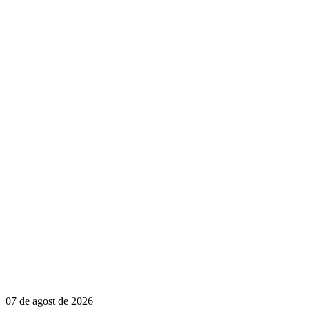
07 de agost de 2026