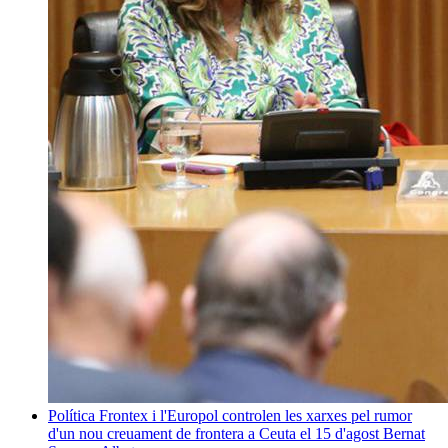
Política
Frontex i l'Europol controlen les xarxes pel rumor
d'un nou creuament de frontera a Ceuta el 15 d'agost
Bernat