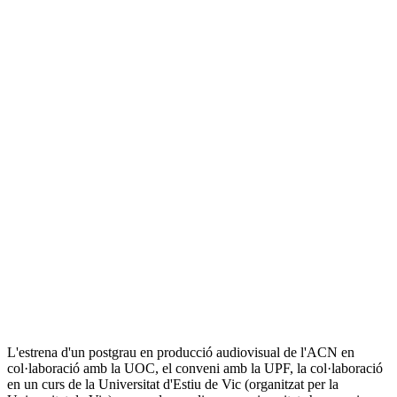
L'estrena d'un postgrau en producció audiovisual de l'ACN en
col·laboració amb la UOC, el conveni amb la UPF, la col·laboració
en un curs de la Universitat d'Estiu de Vic (organitzat per la