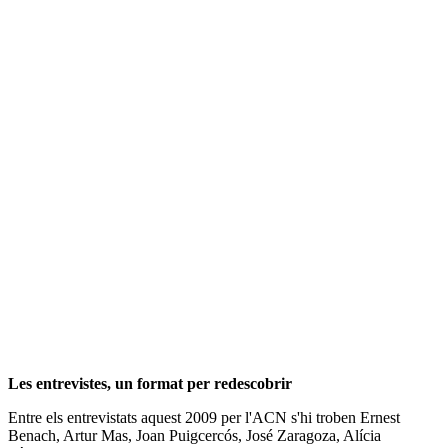
Les entrevistes, un format per redescobrir
Entre els entrevistats aquest 2009 per l'ACN s'hi troben Ernest
Benach, Artur Mas, Joan Puigcercós, José Zaragoza, Alícia