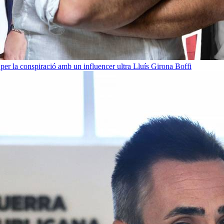
per la conspiració amb un influencer ultra
Lluís Girona Boffi