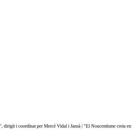
dirigit i coordinat per Mercè Vidal i Jansà | "El Noucentisme creia en l