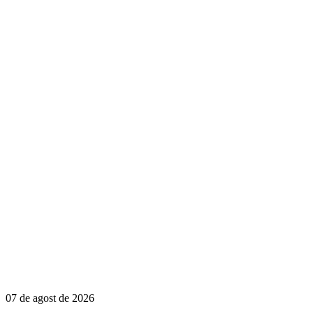
07 de agost de 2026