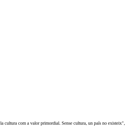
a cultura com a valor primordial. Sense cultura, un país no existeix",