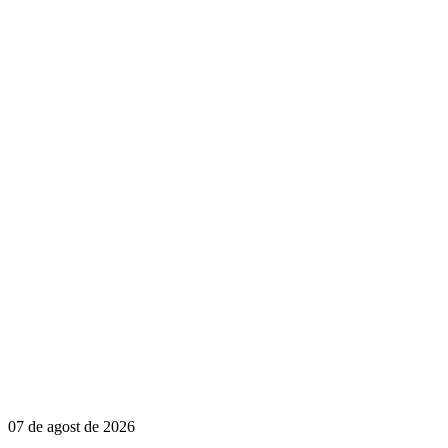
07 de agost de 2026