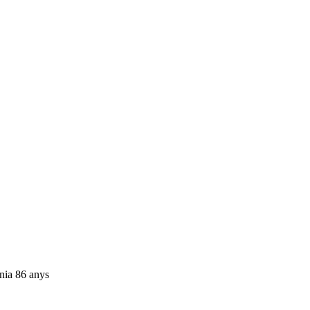
enia 86 anys