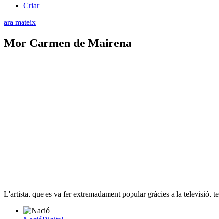
Criar
ara mateix
Mor Carmen de Mairena
L'artista, que es va fer extremadament popular gràcies a la televisió, t