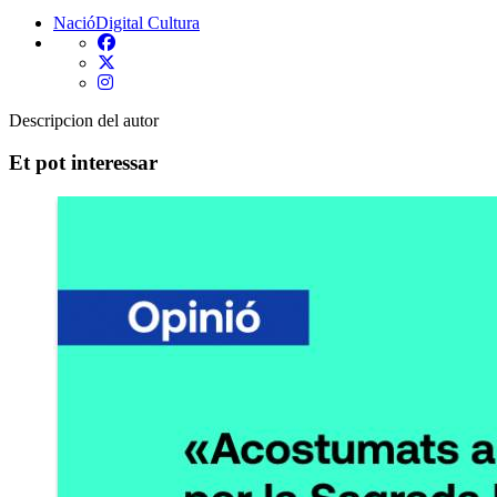
NacióDigital
Cultura
Descripcion del autor
Et pot interessar