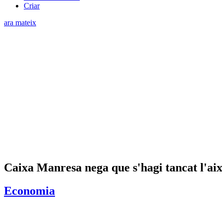
Criar
ara mateix
Caixa Manresa nega que s'hagi tancat l'aix
Economia