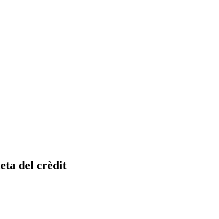
eta del crèdit