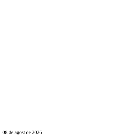
08 de agost de 2026