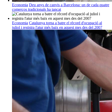
Economia
Deu anys de canvis a Barcelona: un de cada quatre
comerços tradicionals ha tancat
Economia
Catalunya torna a batre el rècord d'ocupació al
juliol i registra l'atur més baix en aquest mes des del 2007