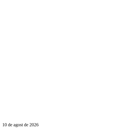
10 de agost de 2026