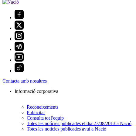
Contacta amb nosaltres
Informació corporativa
Reconeixements
Publicitat
Consulta tot l'equip
Totes les notícies publicades el dia 27/08/2013 a Nació
Totes les notícies publicades avui a Nació