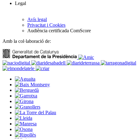
Legal
Avís legal
Privacitat i Cookies
Audiència certificada ComScore
Amb la col·laboració de: