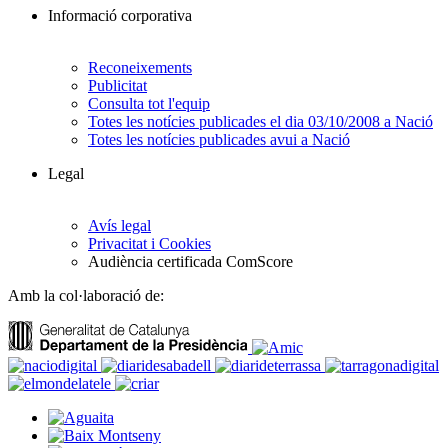
Informació corporativa
Reconeixements
Publicitat
Consulta tot l'equip
Totes les notícies publicades el dia 03/10/2008 a Nació
Totes les notícies publicades avui a Nació
Legal
Avís legal
Privacitat i Cookies
Audiència certificada ComScore
Amb la col·laboració de: