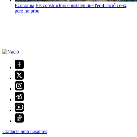
Economia
Els constructors constaten que l'edificació creix,
però no prou
Contacta amb nosaltres