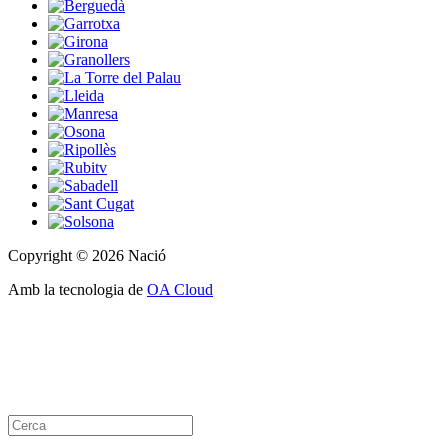
Copyright © 2026 Nació
Amb la tecnologia de
OA Cloud