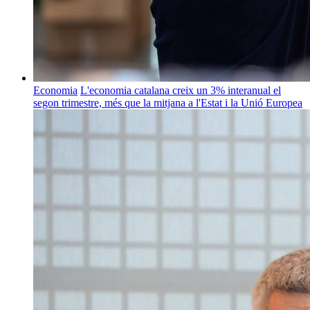
Economia
L'economia catalana creix un 3% interanual el
segon trimestre, més que la mitjana a l'Estat i la Unió Europea