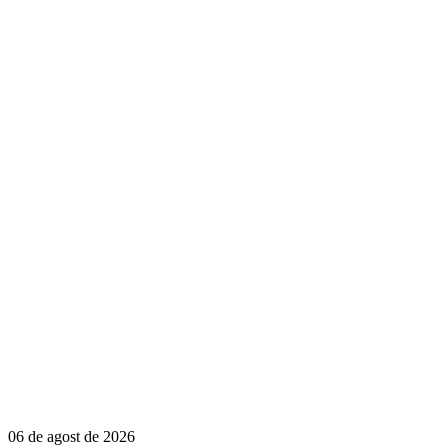
06 de agost de 2026