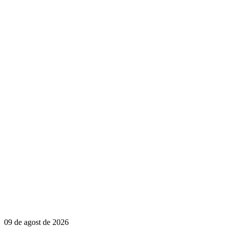
09 de agost de 2026