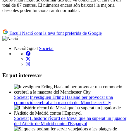
total de 87 centres. El números encara són baixos i la majoria
d'escoles poden funcionar amb normalitat.
Escull Nació com la teva font preferida de Google
NacióDigital
Societat
Et pot interessar
Societat
Investiguen Erling Haaland per provocar una
commoció cerebral a la mascota del Manchester City
Societat
L'històric rècord de Messi que ha superat un jugador
de l'Atlètic de Madrid contra l'Espanyol