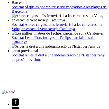
Societat
Sí que es podran fer servir vapejadors a les platges de
Barcelona
Societat
Arbres caiguts, talls ferroviaris i a les carreteres i la
Volta, en escac: el vent sacseja Catalunya
Societat
Les millors imatges de l'eclipsi parcial de sol a
Catalunya
Societat
Alves té dret a una indemnització de l'Estat per l'any
de presó provisional