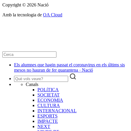
Copyright © 2026 Nació
Amb la tecnologia de
OA Cloud
Els alumnes que hagin passat el coronavirus en els últims sis
mesos no hauran de fer quarantena · Nació
Canals
POLíTICA
SOCIETAT
ECONOMIA
CULTURA
INTERNACIONAL
ESPORTS
IMPACTE
NEXT