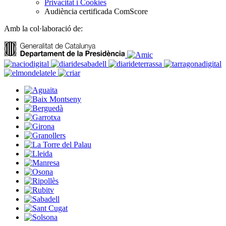
Privacitat i Cookies
Audiència certificada ComScore
Amb la col·laboració de: