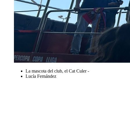
La mascota del club, el Cat Culer -
Lucía Fernández