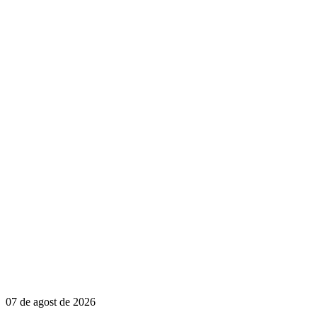
07 de agost de 2026