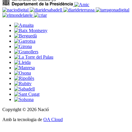
Copyright © 2026 Nació
Amb la tecnologia de
OA Cloud