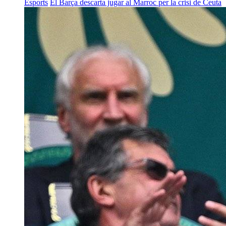
Esports
El Barça descarta jugar al Marroc per la crisi de Ceuta