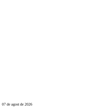
07 de agost de 2026