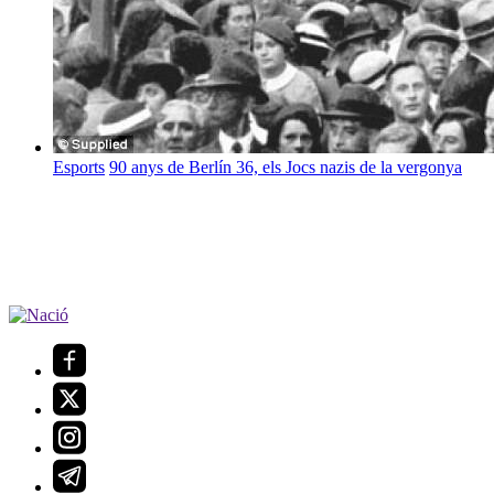
Esports
90 anys de Berlín 36, els Jocs nazis de la vergonya