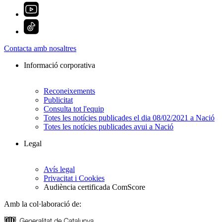
Contacta amb nosaltres
Informació corporativa
Reconeixements
Publicitat
Consulta tot l'equip
Totes les notícies publicades el dia 08/02/2021 a Nació
Totes les notícies publicades avui a Nació
Legal
Avís legal
Privacitat i Cookies
Audiència certificada ComScore
Amb la col·laboració de: