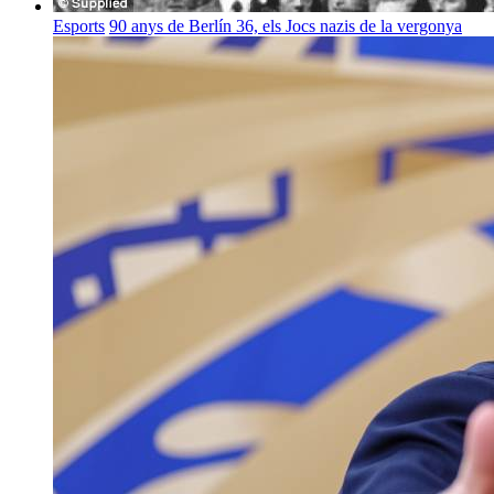
Esports
90 anys de Berlín 36, els Jocs nazis de la vergonya