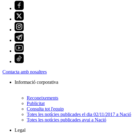
Contacta amb nosaltres
Informació corporativa
Reconeixements
Publicitat
Consulta tot l'equip
Totes les notícies publicades el dia 02/11/2017 a Nació
Totes les notícies publicades avui a Nació
Legal