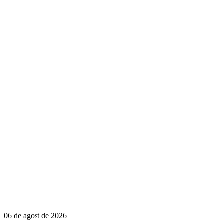
06 de agost de 2026