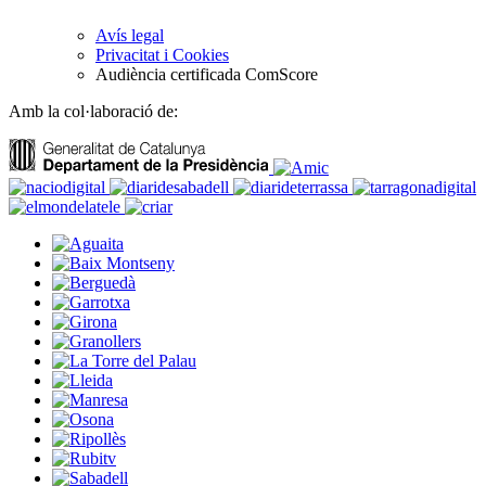
Avís legal
Privacitat i Cookies
Audiència certificada ComScore
Amb la col·laboració de: