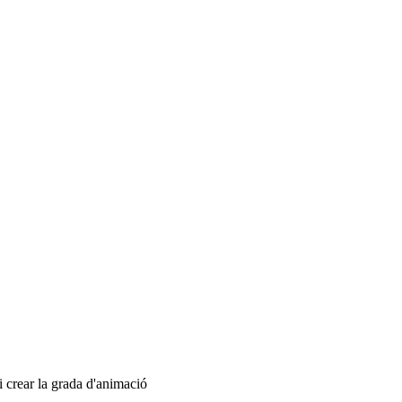
 crear la grada d'animació