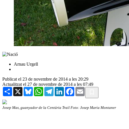
Arnau Urgell
Publicat el 23 de novembre de 2014 a les 20:29
Actualitzat el 27 de novembre de 2014 a les 07:49
Share
X
Bluesky
WhatsApp
Telegram
LinkedIn
Facebook
Email
Josep Mas, guanyador de la Centúria Trail Foto: Josep Maria Montaner