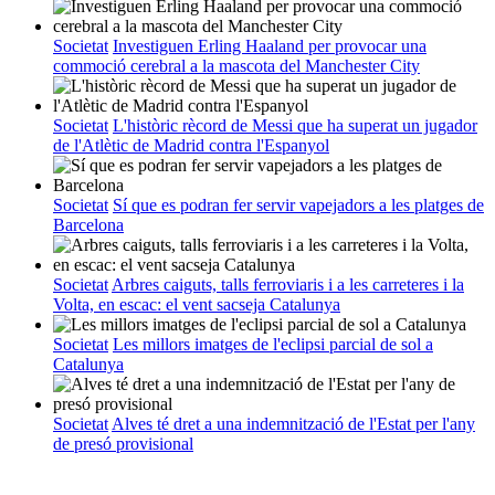
Societat
Investiguen Erling Haaland per provocar una
commoció cerebral a la mascota del Manchester City
Societat
L'històric rècord de Messi que ha superat un jugador
de l'Atlètic de Madrid contra l'Espanyol
Societat
Sí que es podran fer servir vapejadors a les platges de
Barcelona
Societat
Arbres caiguts, talls ferroviaris i a les carreteres i la
Volta, en escac: el vent sacseja Catalunya
Societat
Les millors imatges de l'eclipsi parcial de sol a
Catalunya
Societat
Alves té dret a una indemnització de l'Estat per l'any
de presó provisional