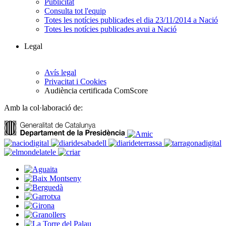
Publicitat
Consulta tot l'equip
Totes les notícies publicades el dia 23/11/2014 a Nació
Totes les notícies publicades avui a Nació
Legal
Avís legal
Privacitat i Cookies
Audiència certificada ComScore
Amb la col·laboració de: