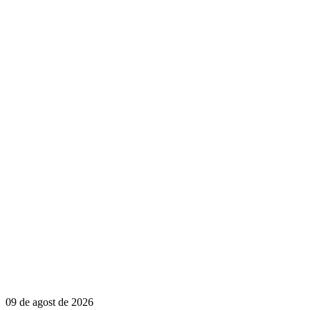
09 de agost de 2026