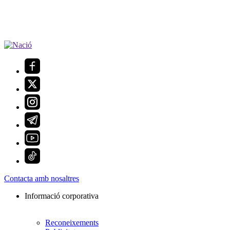
Contacta amb nosaltres
Informació corporativa
Reconeixements