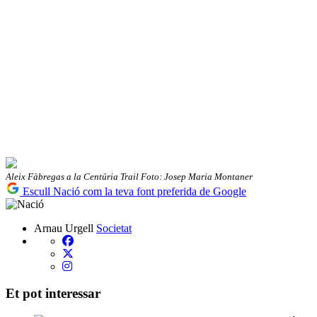
Aleix Fàbregas a la Centúria Trail Foto: Josep Maria Montaner
Escull Nació com la teva font preferida de Google
Arnau Urgell
Societat
Et pot interessar