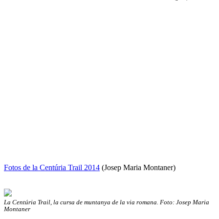
Fotos de la Centúria Trail 2014
(Josep Maria Montaner)
La Centúria Trail, la cursa de muntanya de la via romana. Foto: Josep Maria
Montaner