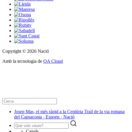
Copyright © 2026 Nació
Amb la tecnologia de
OA Cloud
Josep Mas, el més ràpid a la Centúria Trail de la via romana
del Capsacosta · Esports · Nació
Canals