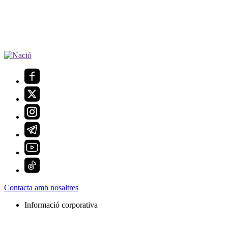
Contacta amb nosaltres
Informació corporativa