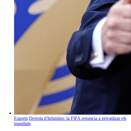
Esports
Derrota d'Infantino: la FIFA renuncia a privatitzar els
mundials