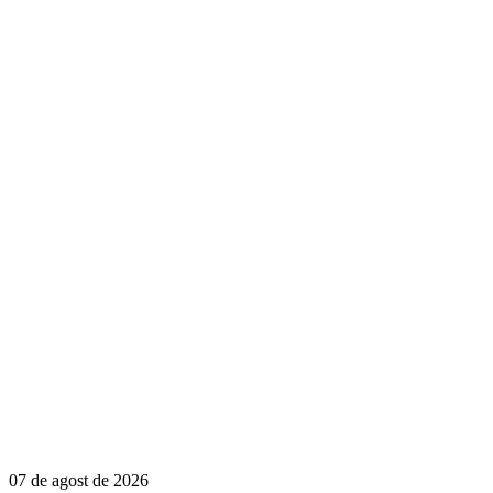
07 de agost de 2026