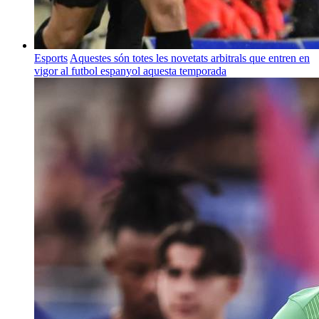
Esports
Aquestes són totes les novetats arbitrals que entren en
vigor al futbol espanyol aquesta temporada