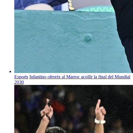
Esports
Infantino ofereix al Marroc acollir la final del Mundial
2030