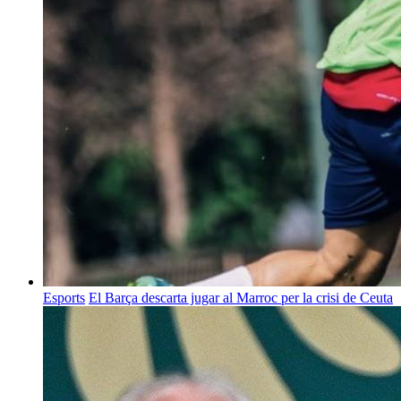
Esports
El Barça descarta jugar al Marroc per la crisi de Ceuta