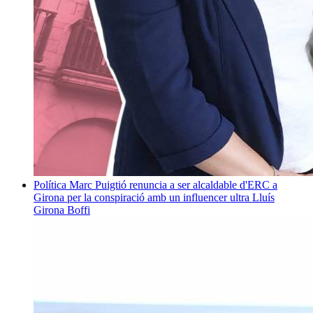
Política
Marc Puigtió renuncia a ser alcaldable d'ERC a
Girona per la conspiració amb un influencer ultra
Lluís
Girona Boffi