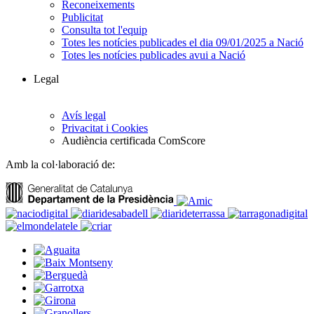
Reconeixements
Publicitat
Consulta tot l'equip
Totes les notícies publicades el dia 09/01/2025 a Nació
Totes les notícies publicades avui a Nació
Legal
Avís legal
Privacitat i Cookies
Audiència certificada ComScore
Amb la col·laboració de: