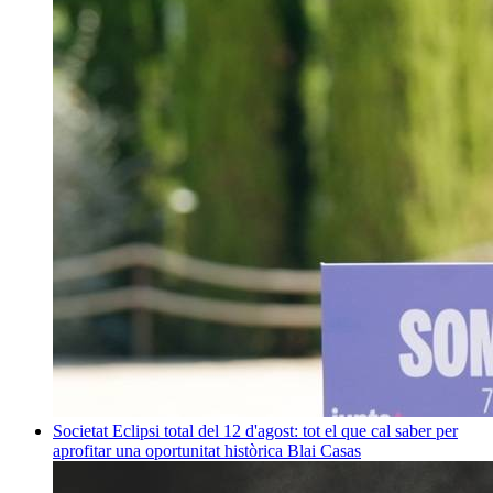
Societat
Eclipsi total del 12 d'agost: tot el que cal saber per
aprofitar una oportunitat històrica
Blai Casas