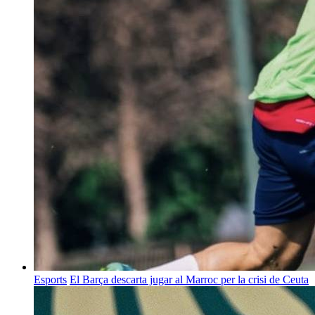
Esports
El Barça descarta jugar al Marroc per la crisi de Ceuta