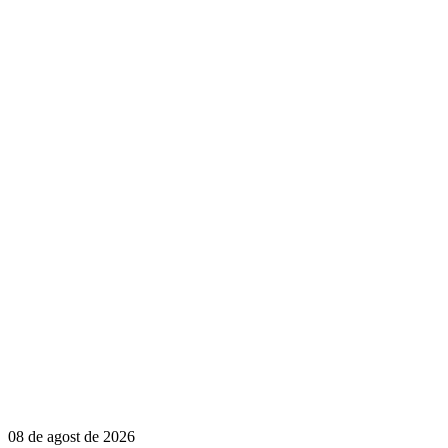
08 de agost de 2026