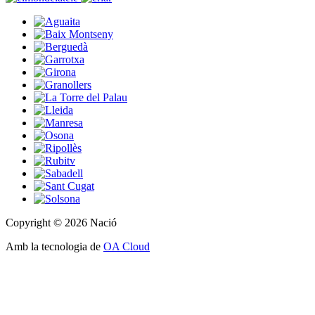
Copyright © 2026 Nació
Amb la tecnologia de
OA Cloud