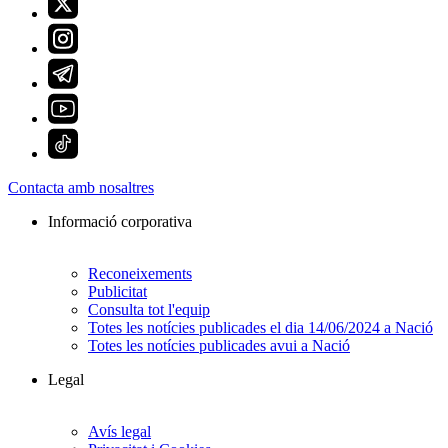
Contacta amb nosaltres
Informació corporativa
Reconeixements
Publicitat
Consulta tot l'equip
Totes les notícies publicades el dia 14/06/2024 a Nació
Totes les notícies publicades avui a Nació
Legal
Avís legal