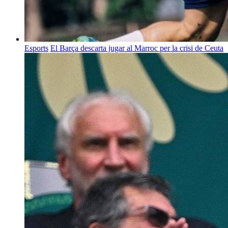
Esports
El Barça descarta jugar al Marroc per la crisi de Ceuta