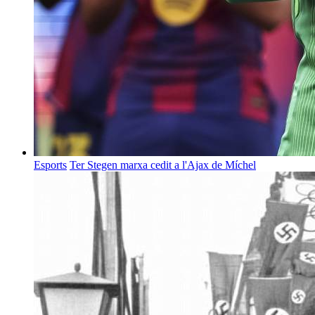
Esports
Ter Stegen marxa cedit a l'Ajax de Míchel