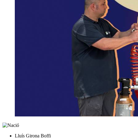
Lluís Girona Boffi