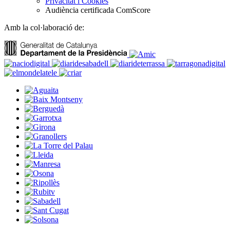
Privacitat i Cookies
Audiència certificada ComScore
Amb la col·laboració de: