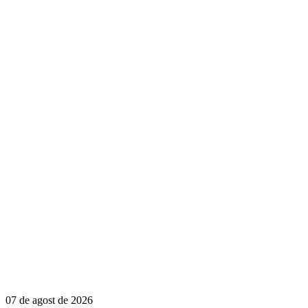
07 de agost de 2026