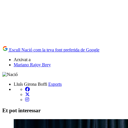
Escull Nació com la teva font preferida de Google
Arxivat a
Mariano Rajoy Brey
Lluís Girona Boffi
Esports
Et pot interessar