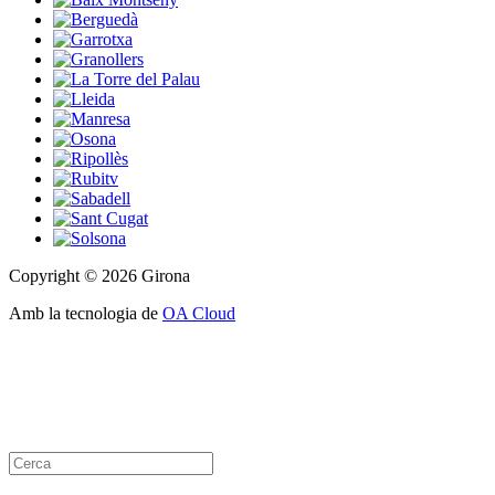
Copyright © 2026 Girona
Amb la tecnologia de
OA Cloud