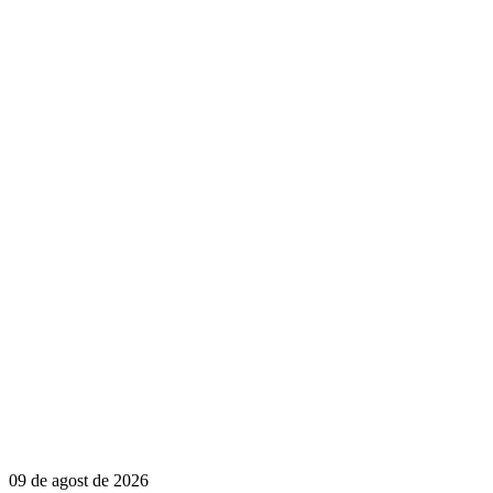
09 de agost de 2026