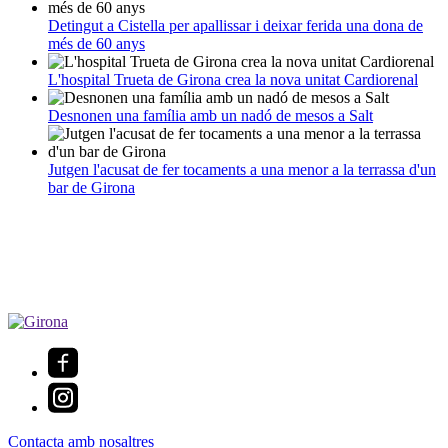
Detingut a Cistella per apallissar i deixar ferida una dona de
més de 60 anys
L'hospital Trueta de Girona crea la nova unitat Cardiorenal
Desnonen una família amb un nadó de mesos a Salt
Jutgen l'acusat de fer tocaments a una menor a la terrassa d'un
bar de Girona
Contacta amb nosaltres