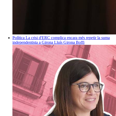
Política
La crisi d'ERC complica encara més repetir la suma
independentista a Girona
Lluís Girona Boffi