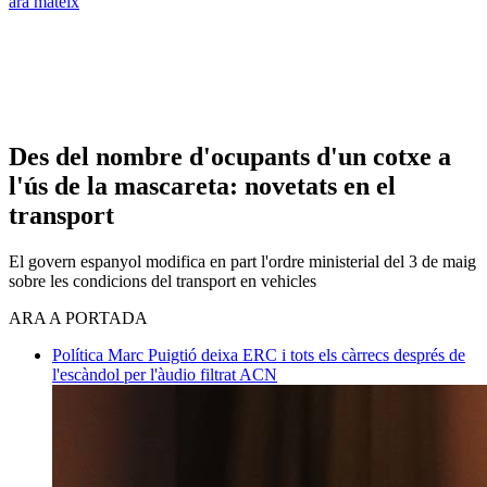
ara mateix
Des del nombre d'ocupants d'un cotxe a
l'ús de la mascareta: novetats en el
transport
El govern espanyol modifica en part l'ordre ministerial del 3 de maig
sobre les condicions del transport en vehicles
ARA A PORTADA
Política
Marc Puigtió deixa ERC i tots els càrrecs després de
l'escàndol per l'àudio filtrat
ACN