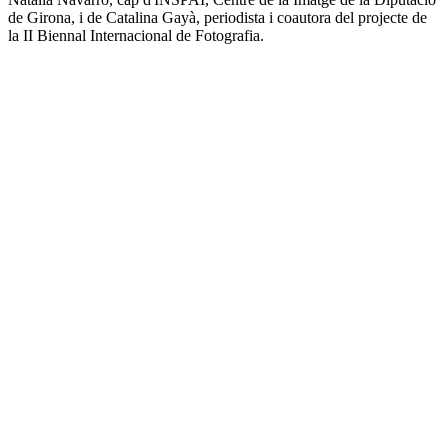
de Girona, i de Catalina Gayà, periodista i coautora del projecte de
la II Biennal Internacional de Fotografia.