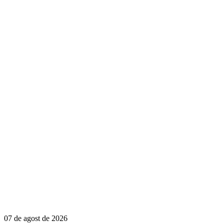
07 de agost de 2026