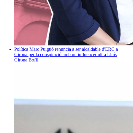
Política
Marc Puigtió renuncia a ser alcaldable d'ERC a
Girona per la conspiració amb un influencer ultra
Lluís
Girona Boffi