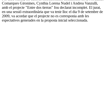
Comarques Gironines, Cynthia Lorena Nudel i Andrea Vanzulli,
amb el projecte "Entre dos tierras" fou declarat incomplet. El jurat,
en una sessió extraordinària que va tenir lloc el dia 9 de setembre de
2009, va acordar que el projecte no es corresponia amb les
espectatives generades en la proposta inicial seleccionada.