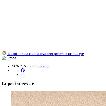
Escull Girona com la teva font preferida de Google
ACN / Redacció
Societat
Et pot interessar