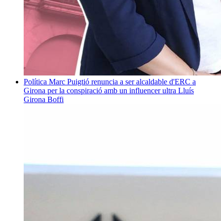
Política
Marc Puigtió renuncia a ser alcaldable d'ERC a
Girona per la conspiració amb un influencer ultra
Lluís
Girona Boffi