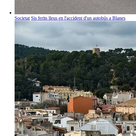
Societat
Sis ferits lleus en l'accident d'un autobús a Blanes