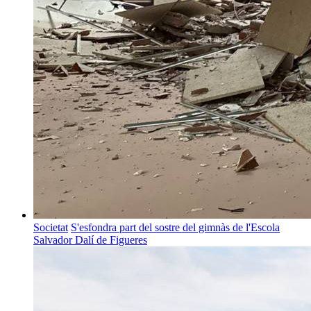
Societat
S'esfondra part del sostre del gimnàs de l'Escola
Salvador Dalí de Figueres