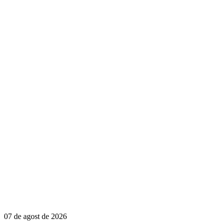
07 de agost de 2026