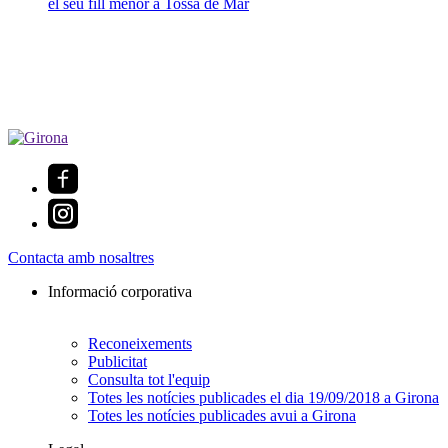
el seu fill menor a Tossa de Mar
Contacta amb nosaltres
Informació corporativa
Reconeixements
Publicitat
Consulta tot l'equip
Totes les notícies publicades el dia 19/09/2018 a Girona
Totes les notícies publicades avui a Girona