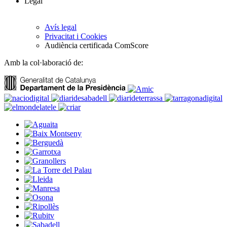
Legal
Avís legal
Privacitat i Cookies
Audiència certificada ComScore
Amb la col·laboració de: