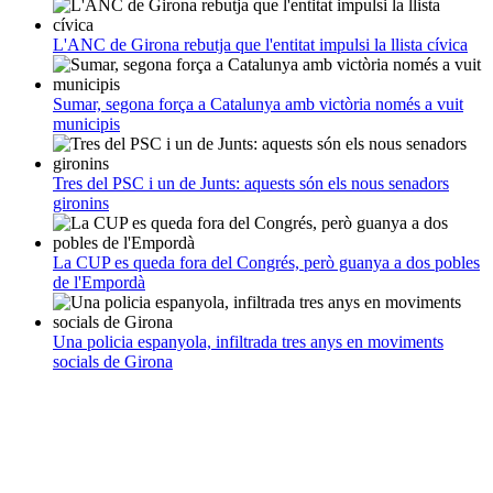
L'ANC de Girona rebutja que l'entitat impulsi la llista cívica
Sumar, segona força a Catalunya amb victòria només a vuit
municipis
Tres del PSC i un de Junts: aquests són els nous senadors
gironins
La CUP es queda fora del Congrés, però guanya a dos pobles
de l'Empordà
Una policia espanyola, infiltrada tres anys en moviments
socials de Girona