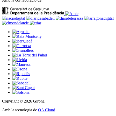
Amb la col·laboració de:
Copyright © 2026 Girona
Amb la tecnologia de
OA Cloud