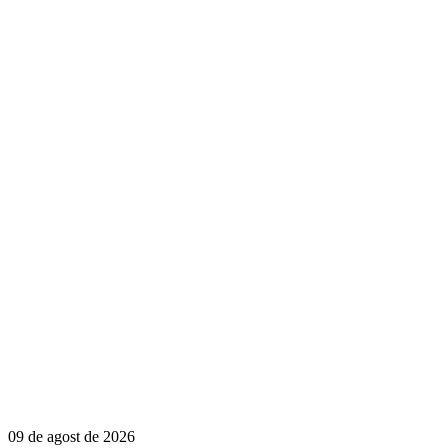
09 de agost de 2026