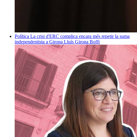
Política
La crisi d'ERC complica encara més repetir la suma
independentista a Girona
Lluís Girona Boffi