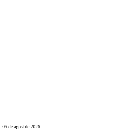
05 de agost de 2026