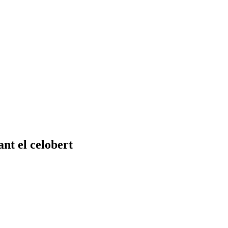
nt el celobert