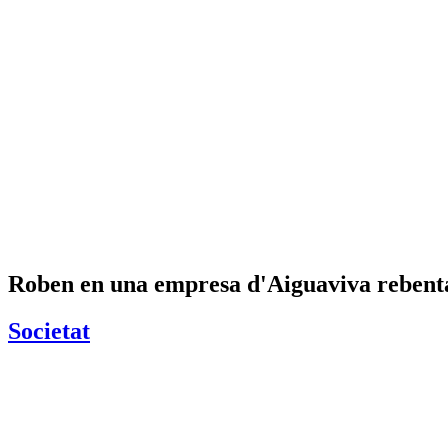
Roben en una empresa d'Aiguaviva rebenta
Societat