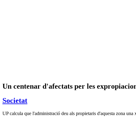
Un centenar d'afectats per les expropiacio
Societat
UP calcula que l'administració deu als propietaris d'aquesta zona una 