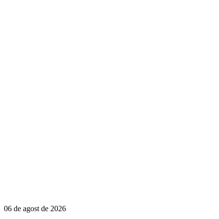
06 de agost de 2026